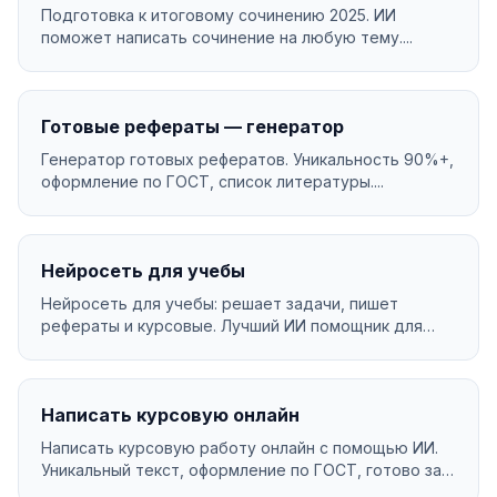
Подготовка к итоговому сочинению 2025. ИИ
поможет написать сочинение на любую тему....
Готовые рефераты — генератор
Генератор готовых рефератов. Уникальность 90%+,
оформление по ГОСТ, список литературы....
Нейросеть для учебы
Нейросеть для учебы: решает задачи, пишет
рефераты и курсовые. Лучший ИИ помощник для
студентов....
Написать курсовую онлайн
Написать курсовую работу онлайн с помощью ИИ.
Уникальный текст, оформление по ГОСТ, готово за 3
мину...