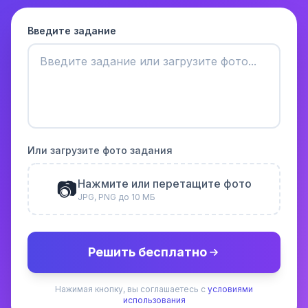
Введите задание
Или загрузите фото задания
📷
Нажмите или перетащите фото
JPG, PNG до 10 МБ
Решить бесплатно
Нажимая кнопку, вы соглашаетесь с
условиями
использования