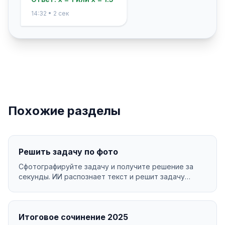
14:32 • 2 сек
Похожие разделы
Решить задачу по фото
Сфотографируйте задачу и получите решение за
секунды. ИИ распознает текст и решит задачу
бесплатно....
Итоговое сочинение 2025