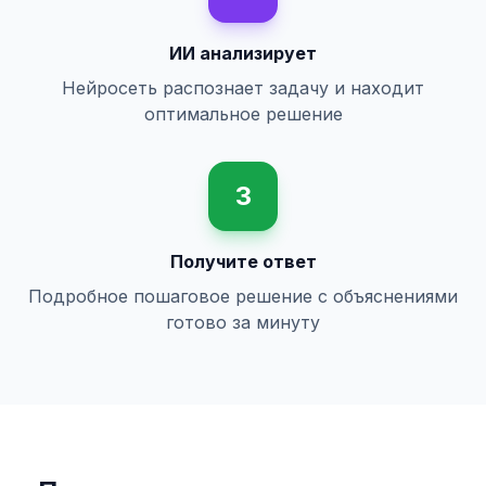
ИИ анализирует
Нейросеть распознает задачу и находит
оптимальное решение
3
Получите ответ
Подробное пошаговое решение с объяснениями
готово за минуту