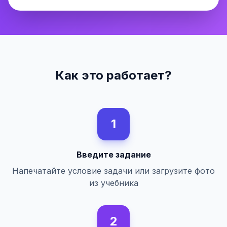
Как это работает?
1
Введите задание
Напечатайте условие задачи или загрузите фото
из учебника
2