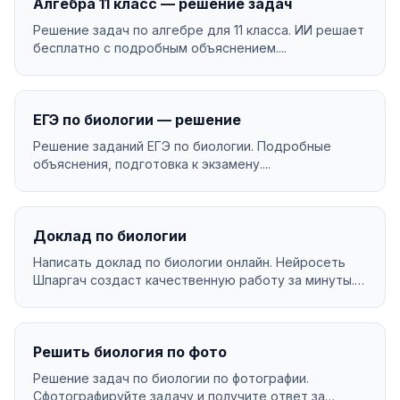
Алгебра 11 класс — решение задач
Решение задач по алгебре для 11 класса. ИИ решает
бесплатно с подробным объяснением....
ЕГЭ по биологии — решение
Решение заданий ЕГЭ по биологии. Подробные
объяснения, подготовка к экзамену....
Доклад по биологии
Написать доклад по биологии онлайн. Нейросеть
Шпаргач создаст качественную работу за минуты.
Уникаль...
Решить биология по фото
Решение задач по биологии по фотографии.
Сфотографируйте задачу и получите ответ за