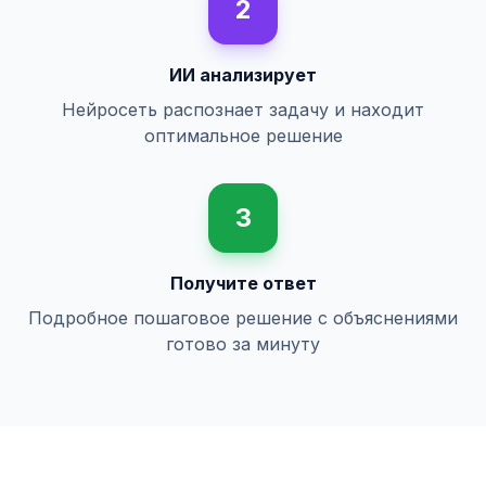
2
ИИ анализирует
Нейросеть распознает задачу и находит
оптимальное решение
3
Получите ответ
Подробное пошаговое решение с объяснениями
готово за минуту