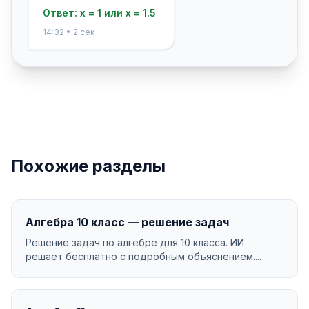
Ответ: x = 1 или x = 1.5
14:32 • 2 сек
Похожие разделы
Алгебра 10 класс — решение задач
Решение задач по алгебре для 10 класса. ИИ
решает бесплатно с подробным объяснением....