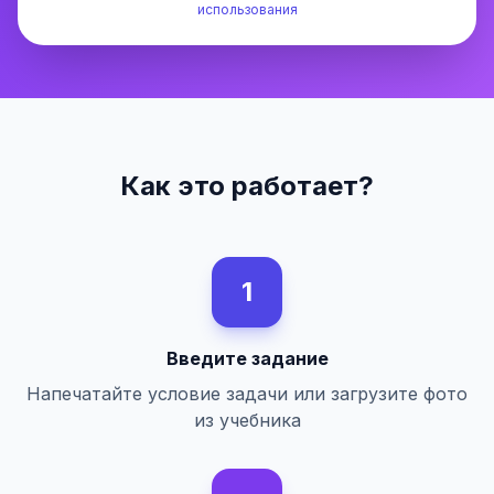
использования
Как это работает?
1
Введите задание
Напечатайте условие задачи или загрузите фото
из учебника