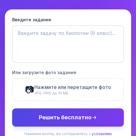
Введите задание
Или загрузите фото задания
📷
Нажмите или перетащите фото
JPG, PNG до 10 МБ
Решить бесплатно
Нажимая кнопку, вы соглашаетесь с
условиями