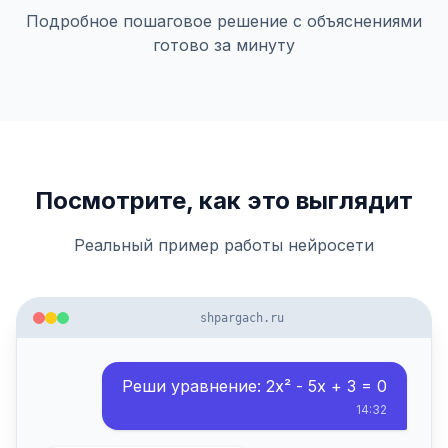
Подробное пошаговое решение с объяснениями
готово за минуту
Посмотрите, как это выглядит
Реальный пример работы нейросети
shpargach.ru
Реши уравнение: 2x² - 5x + 3 = 0
14:32