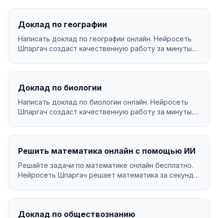
Доклад по географии
Написать доклад по географии онлайн. Нейросеть
Шпаргач создаст качественную работу за минуты.
Уникал...
Доклад по биологии
Написать доклад по биологии онлайн. Нейросеть
Шпаргач создаст качественную работу за минуты.
Уникаль...
Решить математика онлайн с помощью ИИ
Решайте задачи по математике онлайн бесплатно.
Нейросеть Шпаргач решает математика за секунды
с подр...
Доклад по обществознанию