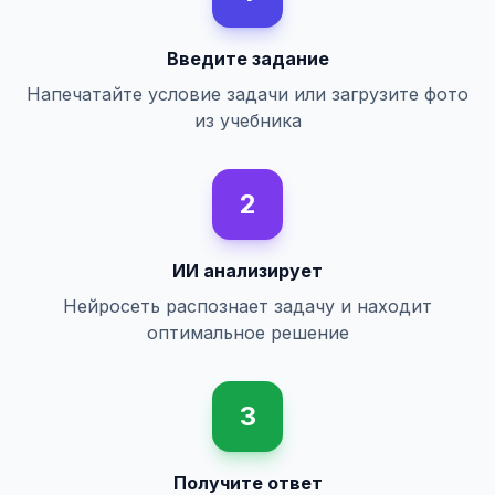
Введите задание
Напечатайте условие задачи или загрузите фото
из учебника
2
ИИ анализирует
Нейросеть распознает задачу и находит
оптимальное решение
3
Получите ответ