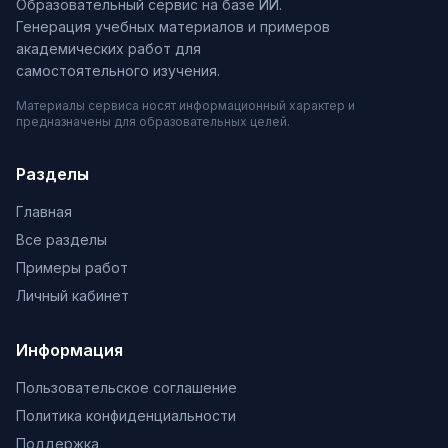
Образовательный сервис на базе ИИ.
Генерация учебных материалов и примеров
академических работ для
самостоятельного изучения.
Материалы сервиса носят информационный характер и
предназначены для образовательных целей.
Разделы
Главная
Все разделы
Примеры работ
Личный кабинет
Информация
Пользовательское соглашение
Политика конфиденциальности
Поддержка