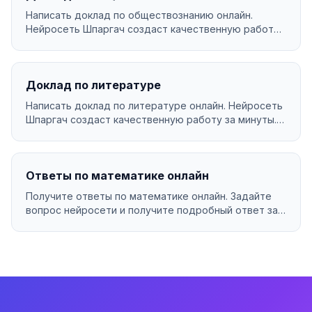
Написать доклад по обществознанию онлайн.
Нейросеть Шпаргач создаст качественную работу
за минуты. У...
Доклад по литературе
Написать доклад по литературе онлайн. Нейросеть
Шпаргач создаст качественную работу за минуты.
Уника...
Ответы по математике онлайн
Получите ответы по математике онлайн. Задайте
вопрос нейросети и получите подробный ответ за
секунды...