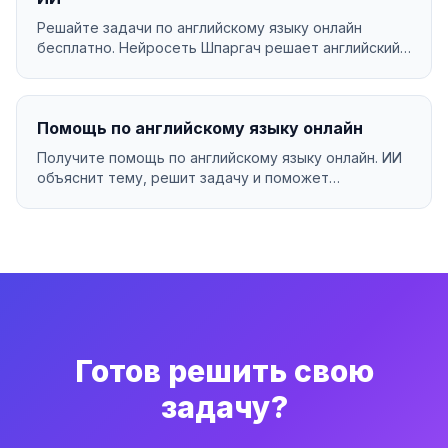
Решайте задачи по английскому языку онлайн
бесплатно. Нейросеть Шпаргач решает английский
язык за се...
Помощь по английскому языку онлайн
Получите помощь по английскому языку онлайн. ИИ
объяснит тему, решит задачу и поможет
разобраться в ...
Готов решить свою
задачу?