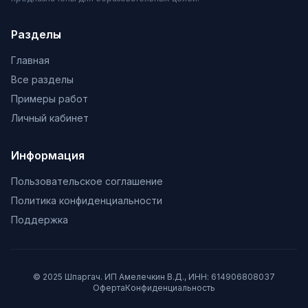
Разделы
Главная
Все разделы
Примеры работ
Личный кабинет
Информация
Пользовательское соглашение
Политика конфиденциальности
Поддержка
© 2025 Шпаргач. ИП Амелечкин В.Д., ИНН: 614906808037
Оферта
Конфиденциальность