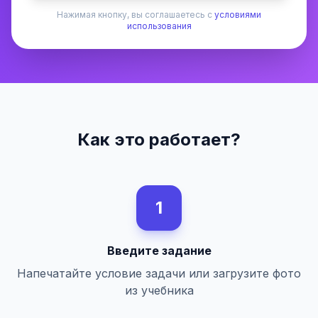
Нажимая кнопку, вы соглашаетесь с
условиями
использования
Как это работает?
1
Введите задание
Напечатайте условие задачи или загрузите фото
из учебника