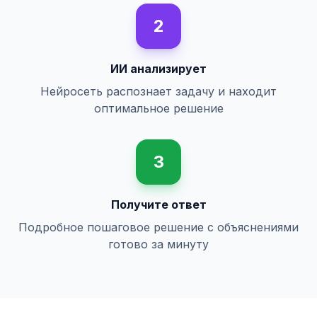
2
ИИ анализирует
Нейросеть распознает задачу и находит
оптимальное решение
3
Получите ответ
Подробное пошаговое решение с объяснениями
готово за минуту