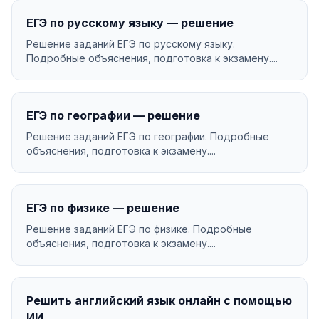
ЕГЭ по русскому языку — решение
Решение заданий ЕГЭ по русскому языку.
Подробные объяснения, подготовка к экзамену....
ЕГЭ по географии — решение
Решение заданий ЕГЭ по географии. Подробные
объяснения, подготовка к экзамену....
ЕГЭ по физике — решение
Решение заданий ЕГЭ по физике. Подробные
объяснения, подготовка к экзамену....
Решить английский язык онлайн с помощью
ИИ