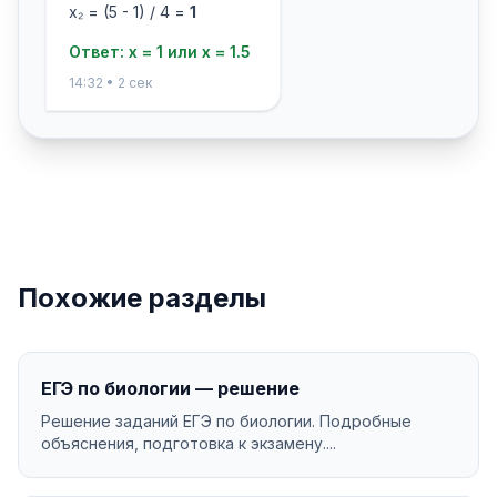
x₂ = (5 - 1) / 4 =
1
Ответ: x = 1 или x = 1.5
14:32 • 2 сек
Похожие разделы
ЕГЭ по биологии — решение
Решение заданий ЕГЭ по биологии. Подробные
объяснения, подготовка к экзамену....