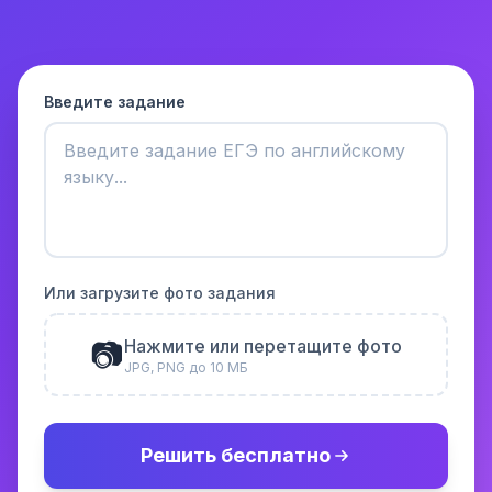
Введите задание
Или загрузите фото задания
📷
Нажмите или перетащите фото
JPG, PNG до 10 МБ
Решить бесплатно