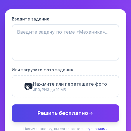
Введите задание
Или загрузите фото задания
📷
Нажмите или перетащите фото
JPG, PNG до 10 МБ
Решить бесплатно
Нажимая кнопку, вы соглашаетесь с
условиями