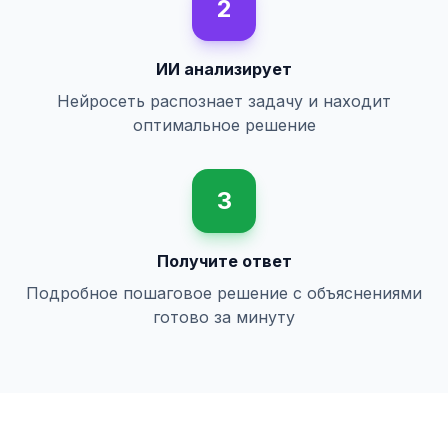
2
ИИ анализирует
Нейросеть распознает задачу и находит
оптимальное решение
3
Получите ответ
Подробное пошаговое решение с объяснениями
готово за минуту