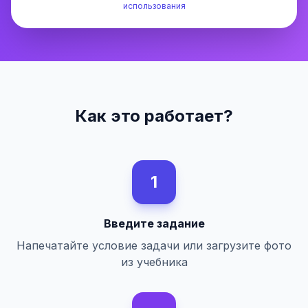
использования
Как это работает?
1
Введите задание
Напечатайте условие задачи или загрузите фото
из учебника