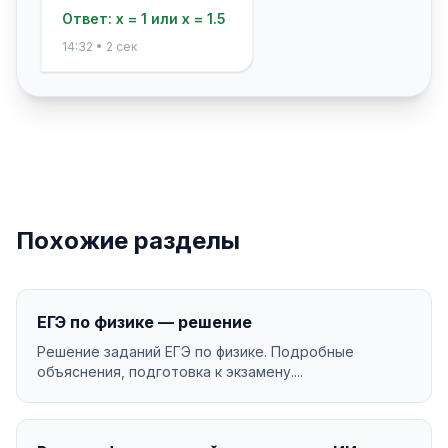
Ответ: x = 1 или x = 1.5
14:32 • 2 сек
Похожие разделы
ЕГЭ по физике — решение
Решение заданий ЕГЭ по физике. Подробные
объяснения, подготовка к экзамену....