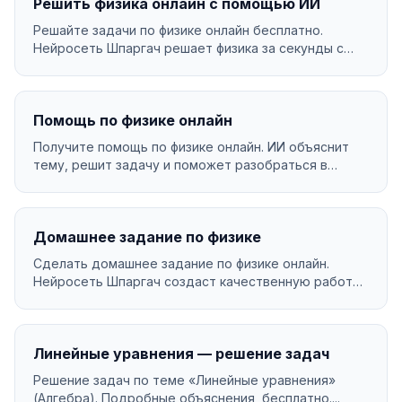
Решить физика онлайн с помощью ИИ
Решайте задачи по физике онлайн бесплатно.
Нейросеть Шпаргач решает физика за секунды с
подробным об...
Помощь по физике онлайн
Получите помощь по физике онлайн. ИИ объяснит
тему, решит задачу и поможет разобраться в
материале....
Домашнее задание по физике
Сделать домашнее задание по физике онлайн.
Нейросеть Шпаргач создаст качественную работу
за минуты. ...
Линейные уравнения — решение задач
Решение задач по теме «Линейные уравнения»
(Алгебра). Подробные объяснения, бесплатно....