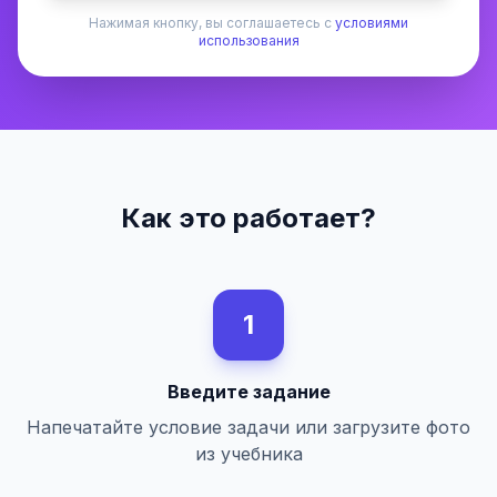
Нажимая кнопку, вы соглашаетесь с
условиями
использования
Как это работает?
1
Введите задание
Напечатайте условие задачи или загрузите фото
из учебника