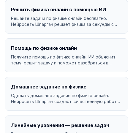
Решить физика онлайн с помощью ИИ
Решайте задачи по физике онлайн бесплатно.
Нейросеть Шпаргач решает физика за секунды с
подробным об...
Помощь по физике онлайн
Получите помощь по физике онлайн. ИИ объяснит
тему, решит задачу и поможет разобраться в
материале....
Домашнее задание по физике
Сделать домашнее задание по физике онлайн.
Нейросеть Шпаргач создаст качественную работу
за минуты. ...
Линейные уравнения — решение задач