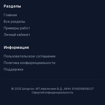
Разделы
Главная
Все разделы
Примеры работ
Личный кабинет
Информация
Пользовательское соглашение
Политика конфиденциальности
Поддержка
© 2025 Шпаргач. ИП Амелечкин В.Д., ИНН: 614906808037
Оферта
Конфиденциальность