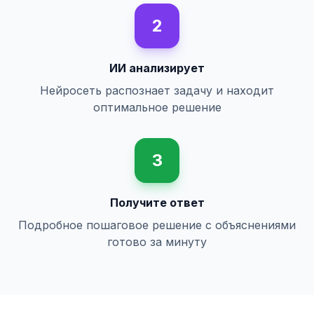
2
ИИ анализирует
Нейросеть распознает задачу и находит
оптимальное решение
3
Получите ответ
Подробное пошаговое решение с объяснениями
готово за минуту