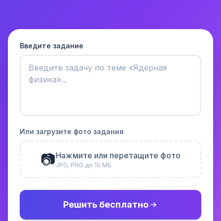
Введите задание
Или загрузите фото задания
📷
Нажмите или перетащите фото
JPG, PNG до 10 МБ
Решить бесплатно