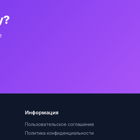
у?
е
Информация
Пользовательское соглашение
Политика конфиденциальности