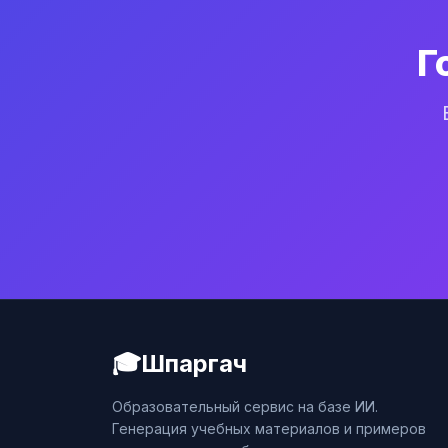
Г
🎓
Шпаргач
Образовательный сервис на базе ИИ.
Генерация учебных материалов и примеров