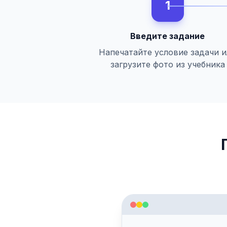
1
Введите задание
Напечатайте условие задачи 
загрузите фото из учебника