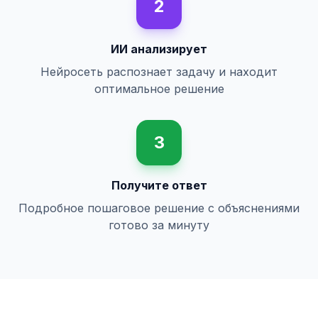
2
ИИ анализирует
Нейросеть распознает задачу и находит
оптимальное решение
3
Получите ответ
Подробное пошаговое решение с объяснениями
готово за минуту