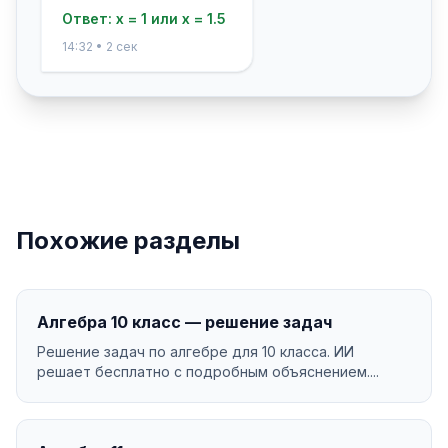
Ответ: x = 1 или x = 1.5
14:32 • 2 сек
Похожие разделы
Алгебра 10 класс — решение задач
Решение задач по алгебре для 10 класса. ИИ
решает бесплатно с подробным объяснением....