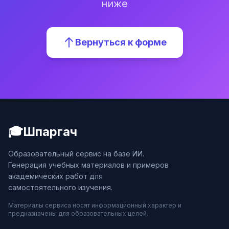
ниже
Вернуться к форме
🎓
Шпаргач
Образовательный сервис на базе ИИ.
Генерация учебных материалов и примеров
академических работ для
самостоятельного изучения.
Материалы сервиса носят информационный характер и
предназначены для образовательных целей.