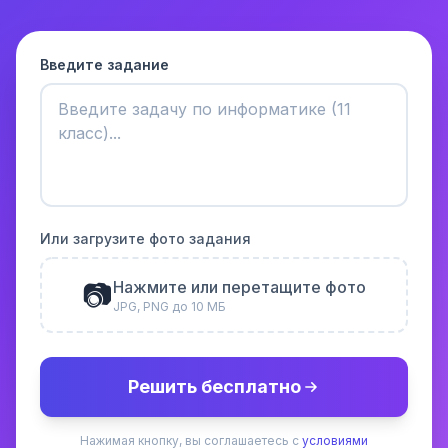
Введите задание
Или загрузите фото задания
📷
Нажмите или перетащите фото
JPG, PNG до 10 МБ
Решить бесплатно
Нажимая кнопку, вы соглашаетесь с
условиями