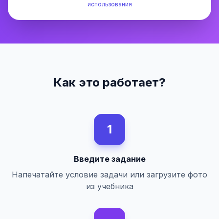
использования
Как это работает?
1
Введите задание
Напечатайте условие задачи или загрузите фото
из учебника