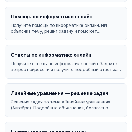
Помощь по информатике онлайн
Получите помощь по информатике онлайн. ИИ
объяснит тему, решит задачу и поможет
разобраться в матери...
Ответы по информатике онлайн
Получите ответы по информатике онлайн. Задайте
вопрос нейросети и получите подробный ответ за
секунд...
Линейные уравнения — решение задач
Решение задач по теме «Линейные уравнения»
(Алгебра). Подробные объяснения, бесплатно....
Грамматика — решение задач