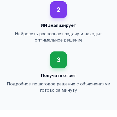
2
ИИ анализирует
Нейросеть распознает задачу и находит
оптимальное решение
3
Получите ответ
Подробное пошаговое решение с объяснениями
готово за минуту