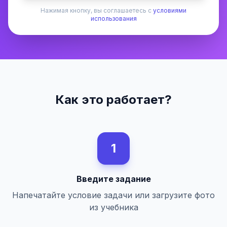
Нажимая кнопку, вы соглашаетесь с
условиями
использования
Как это работает?
1
Введите задание
Напечатайте условие задачи или загрузите фото
из учебника