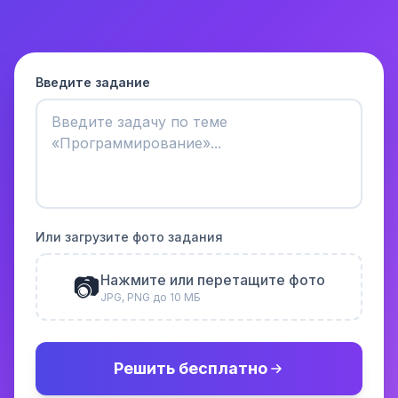
Введите задание
Или загрузите фото задания
📷
Нажмите или перетащите фото
JPG, PNG до 10 МБ
Решить бесплатно