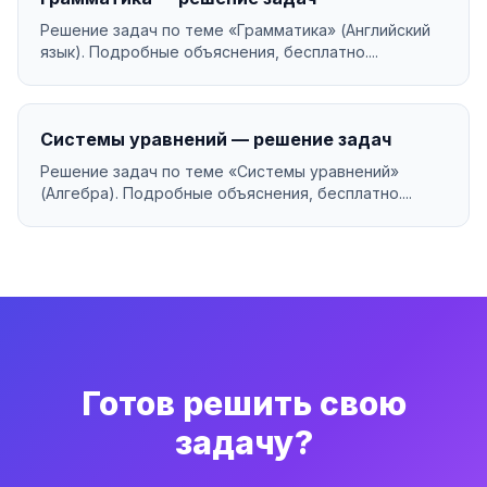
Решение задач по теме «Грамматика» (Английский
язык). Подробные объяснения, бесплатно....
Системы уравнений — решение задач
Решение задач по теме «Системы уравнений»
(Алгебра). Подробные объяснения, бесплатно....
Готов решить свою
задачу?