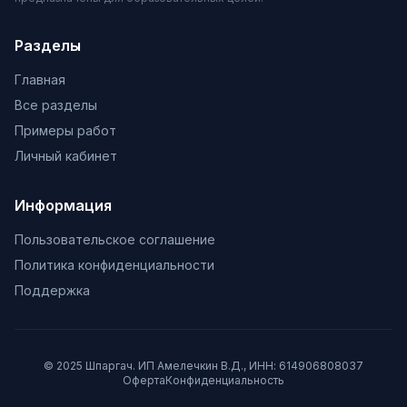
Разделы
Главная
Все разделы
Примеры работ
Личный кабинет
Информация
Пользовательское соглашение
Политика конфиденциальности
Поддержка
© 2025 Шпаргач. ИП Амелечкин В.Д., ИНН: 614906808037
Оферта
Конфиденциальность