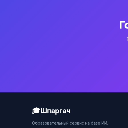
Г
🎓
Шпаргач
Образовательный сервис на базе ИИ.