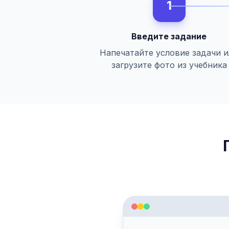
1
Введите задание
Напечатайте условие задачи 
загрузите фото из учебника