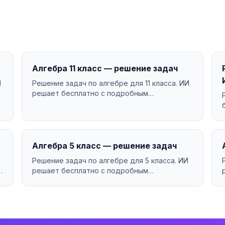
Алгебра 11 класс — решение задач
И
Решение задач по алгебре для 11 класса. ИИ
решает бесплатно с подробным
объяснением....
Алгебра 5 класс — решение задач
Решение задач по алгебре для 5 класса. ИИ
решает бесплатно с подробным
объяснением....