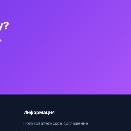
у?
е
Информация
Пользовательское соглашение