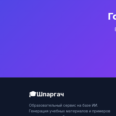
Г
🎓
Шпаргач
Образовательный сервис на базе ИИ.
Генерация учебных материалов и примеров