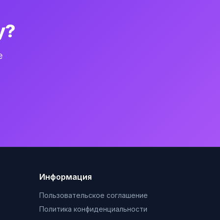
у?
е
Информация
Пользовательское соглашение
Политика конфиденциальности