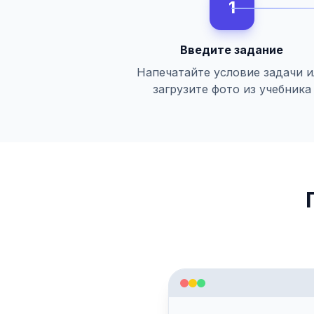
1
Введите задание
Напечатайте условие задачи 
загрузите фото из учебника