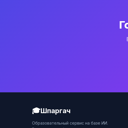
Г
🎓
Шпаргач
Образовательный сервис на базе ИИ.