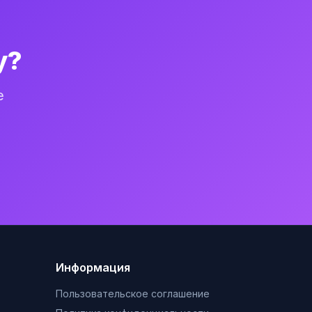
у?
е
Информация
Пользовательское соглашение