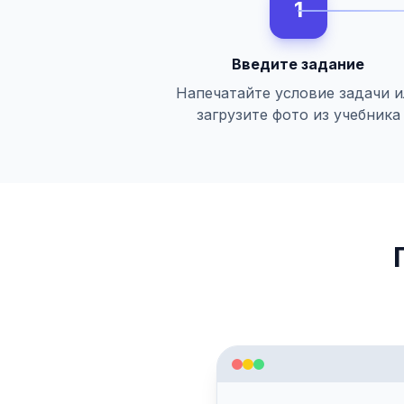
1
Введите задание
Напечатайте условие задачи 
загрузите фото из учебника