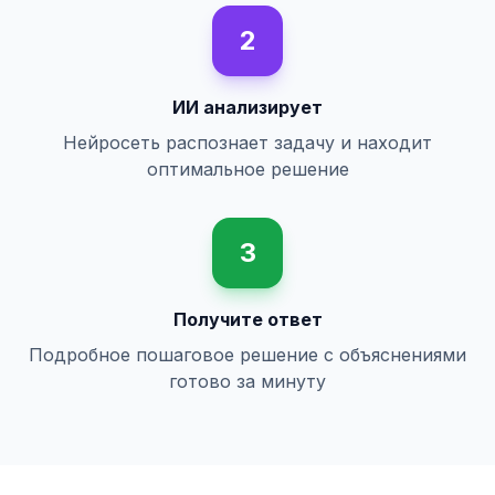
2
ИИ анализирует
Нейросеть распознает задачу и находит
оптимальное решение
3
Получите ответ
Подробное пошаговое решение с объяснениями
готово за минуту