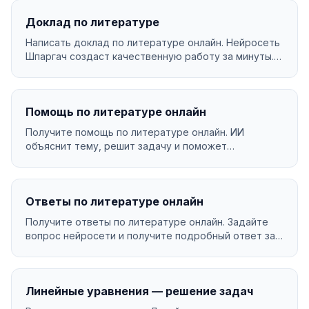
Доклад по литературе
Написать доклад по литературе онлайн. Нейросеть
Шпаргач создаст качественную работу за минуты.
Уника...
Помощь по литературе онлайн
Получите помощь по литературе онлайн. ИИ
объяснит тему, решит задачу и поможет
разобраться в материа...
Ответы по литературе онлайн
Получите ответы по литературе онлайн. Задайте
вопрос нейросети и получите подробный ответ за
секунды...
Линейные уравнения — решение задач