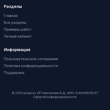
Разделы
Главная
Все разделы
Примеры работ
Личный кабинет
Информация
Пользовательское соглашение
Политика конфиденциальности
Поддержка
© 2025 Шпаргач. ИП Амелечкин В.Д., ИНН: 614906808037
Оферта
Конфиденциальность