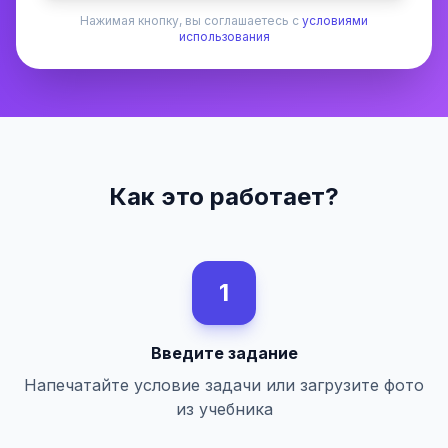
Нажимая кнопку, вы соглашаетесь с
условиями
использования
Как это работает?
1
Введите задание
Напечатайте условие задачи или загрузите фото
из учебника