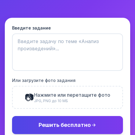
Введите задание
Или загрузите фото задания
📷
Нажмите или перетащите фото
JPG, PNG до 10 МБ
Решить бесплатно