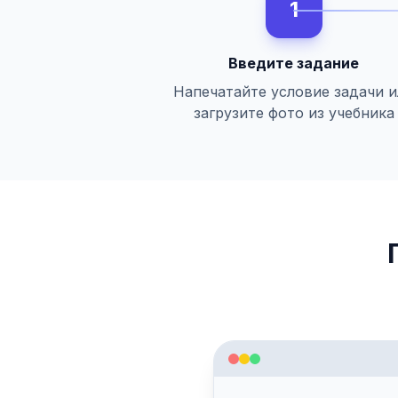
1
Введите задание
Напечатайте условие задачи 
загрузите фото из учебника