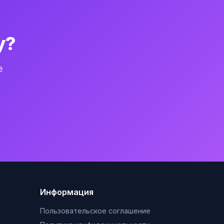
у?
е
Информация
Пользовательское соглашение