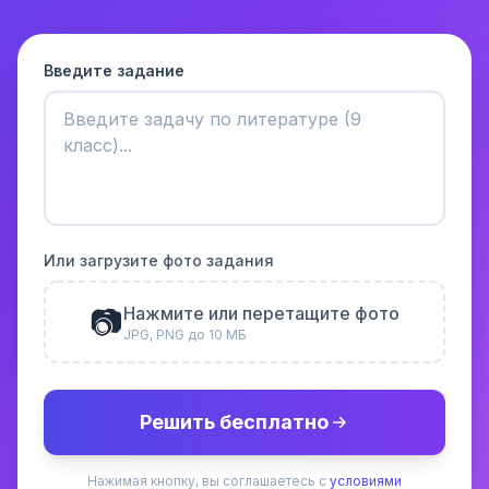
Введите задание
Или загрузите фото задания
📷
Нажмите или перетащите фото
JPG, PNG до 10 МБ
Решить бесплатно
Нажимая кнопку, вы соглашаетесь с
условиями