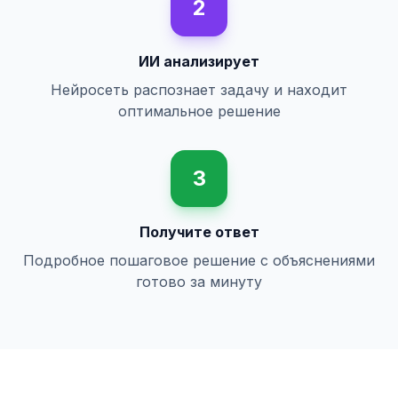
2
ИИ анализирует
Нейросеть распознает задачу и находит
оптимальное решение
3
Получите ответ
Подробное пошаговое решение с объяснениями
готово за минуту