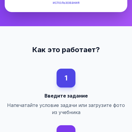
использования
Как это работает?
1
Введите задание
Напечатайте условие задачи или загрузите фото
из учебника