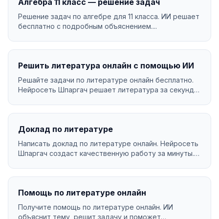
Алгебра 11 класс — решение задач
Решение задач по алгебре для 11 класса. ИИ решает
бесплатно с подробным объяснением....
Решить литература онлайн с помощью ИИ
Решайте задачи по литературе онлайн бесплатно.
Нейросеть Шпаргач решает литература за секунды
с подр...
Доклад по литературе
Написать доклад по литературе онлайн. Нейросеть
Шпаргач создаст качественную работу за минуты.
Уника...
Помощь по литературе онлайн
Получите помощь по литературе онлайн. ИИ
объяснит тему, решит задачу и поможет