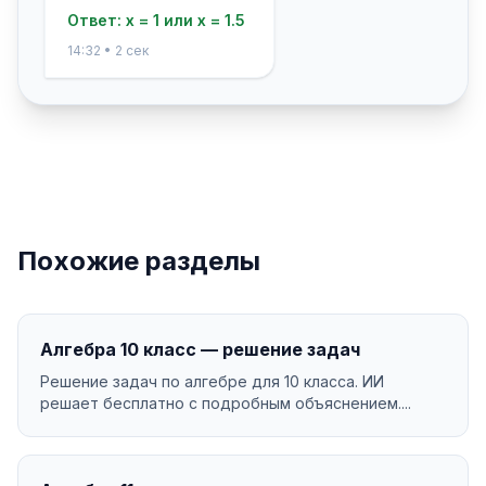
Ответ: x = 1 или x = 1.5
14:32 • 2 сек
Похожие разделы
Алгебра 10 класс — решение задач
Решение задач по алгебре для 10 класса. ИИ
решает бесплатно с подробным объяснением....