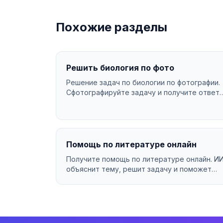
Похожие разделы
Решить биология по фото
Решение задач по биологии по фотографии.
Сфотографируйте задачу и получите ответ
за секунды....
Помощь по литературе онлайн
Получите помощь по литературе онлайн. И
объяснит тему, решит задачу и поможет
разобраться в материа...