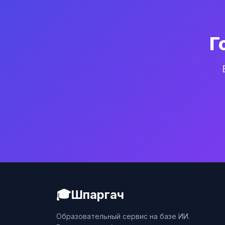
Г
🎓
Шпаргач
Образовательный сервис на базе ИИ.