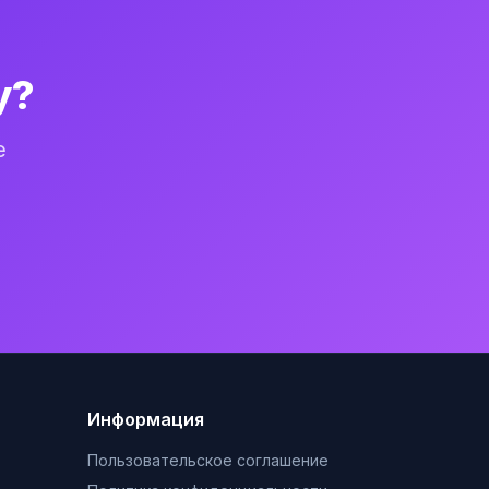
у?
е
Информация
Пользовательское соглашение