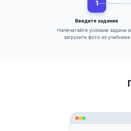
1
Введите задание
Напечатайте условие задачи 
загрузите фото из учебника