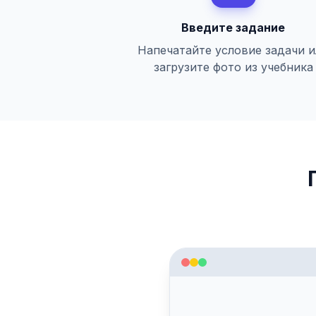
Введите задание
Напечатайте условие задачи 
загрузите фото из учебника