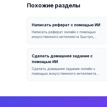
Похожие разделы
Написать реферат с помощью ИИ
Написать реферат онлайн с помощью
искусственного интеллекта. Быстро,
качественно, за 199₽....
Сделать домашнее задание с
помощью ИИ
Сделать домашнее задание онлайн с
помощью искусственного интеллекта.
Быстро, качественно, бесплатно....