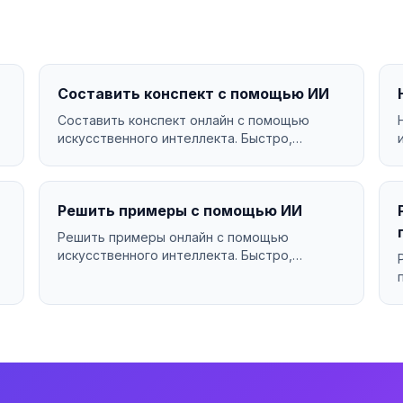
Составить конспект с помощью ИИ
Составить конспект онлайн с помощью
искусственного интеллекта. Быстро,
качественно, бесплатно....
Решить примеры с помощью ИИ
Решить примеры онлайн с помощью
искусственного интеллекта. Быстро,
качественно, бесплатно....