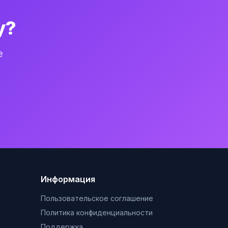
у?
е
Информация
Пользовательское соглашение
Политика конфиденциальности
Поддержка