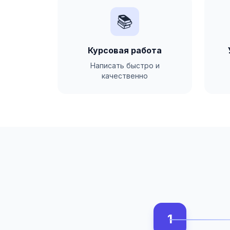
📚
Курсовая работа
Написать быстро и
качественно
1