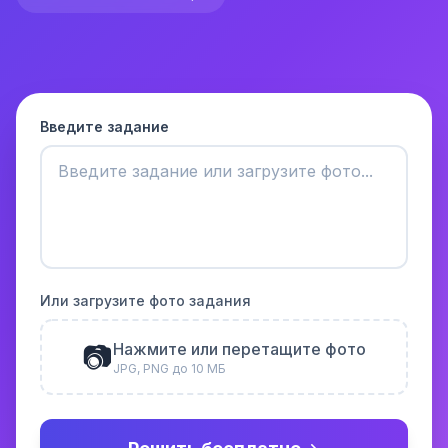
Введите задание
Или загрузите фото задания
📷
Нажмите или перетащите фото
JPG, PNG до 10 МБ