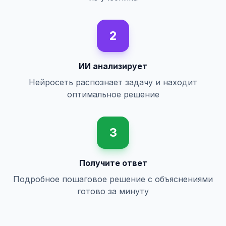
2
ИИ анализирует
Нейросеть распознает задачу и находит
оптимальное решение
3
Получите ответ
Подробное пошаговое решение с объяснениями
готово за минуту