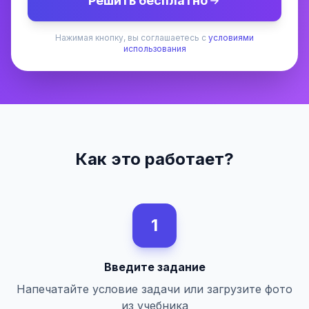
Решить бесплатно
Нажимая кнопку, вы соглашаетесь с
условиями
использования
Как это работает?
1
Введите задание
Напечатайте условие задачи или загрузите фото
из учебника