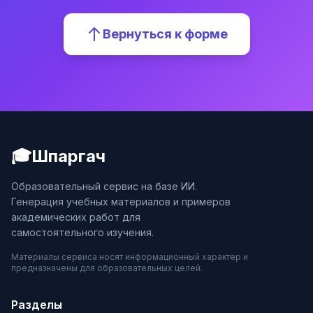
Вернуться к форме
🎓
Шпаргач
Образовательный сервис на базе ИИ.
Генерация учебных материалов и примеров
академических работ для
самостоятельного изучения.
Материалы сервиса носят информационный характер и
предназначены для образовательных целей.
Разделы