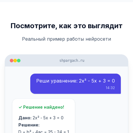
Посмотрите, как это выглядит
Реальный пример работы нейросети
shpargach.ru
Реши уравнение: 2x² - 5x + 3 = 0
14:32
✓ Решение найдено!
Дано:
2x² - 5x + 3 = 0
Решение:
D = b² - 4ac = 25 - 24 = 1