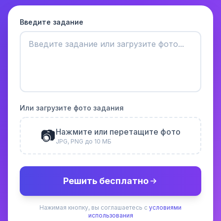
Введите задание
Или загрузите фото задания
📷
Нажмите или перетащите фото
JPG, PNG до 10 МБ
Решить бесплатно
Нажимая кнопку, вы соглашаетесь с
условиями
использования