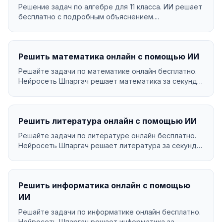
Решение задач по алгебре для 11 класса. ИИ решает
бесплатно с подробным объяснением....
Решить математика онлайн с помощью ИИ
Решайте задачи по математике онлайн бесплатно.
Нейросеть Шпаргач решает математика за секунды
с подр...
Решить литература онлайн с помощью ИИ
Решайте задачи по литературе онлайн бесплатно.
Нейросеть Шпаргач решает литература за секунды
с подр...
Решить информатика онлайн с помощью
ИИ
Решайте задачи по информатике онлайн бесплатно.
Нейросеть Шпаргач решает информатика за