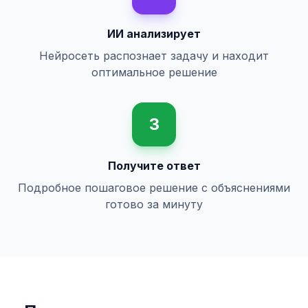
ИИ анализирует
Нейросеть распознает задачу и находит
оптимальное решение
3
Получите ответ
Подробное пошаговое решение с объяснениями
готово за минуту