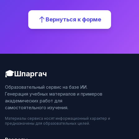
Вернуться к форме
🎓
Шпаргач
Образовательный сервис на базе ИИ.
Генерация учебных материалов и примеров
академических работ для
самостоятельного изучения.
Материалы сервиса носят информационный характер и
предназначены для образовательных целей.