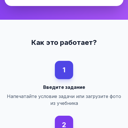
Как это работает?
1
Введите задание
Напечатайте условие задачи или загрузите фото
из учебника
2