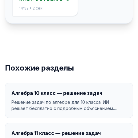
14:32 • 2 сек
Похожие разделы
Алгебра 10 класс — решение задач
Решение задач по алгебре для 10 класса. ИИ
решает бесплатно с подробным объяснением....
Алгебра 11 класс — решение задач