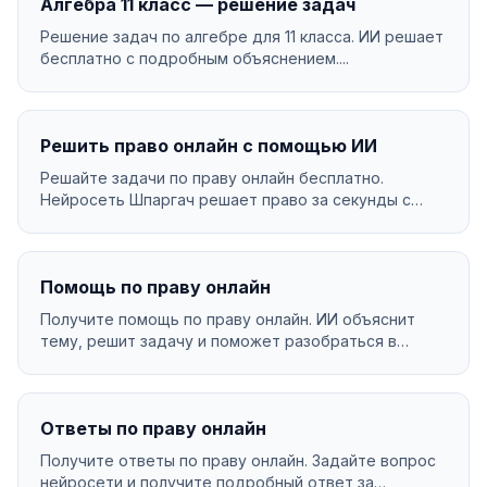
Алгебра 11 класс — решение задач
Решение задач по алгебре для 11 класса. ИИ решает
бесплатно с подробным объяснением....
Решить право онлайн с помощью ИИ
Решайте задачи по праву онлайн бесплатно.
Нейросеть Шпаргач решает право за секунды с
подробным объя...
Помощь по праву онлайн
Получите помощь по праву онлайн. ИИ объяснит
тему, решит задачу и поможет разобраться в
материале....
Ответы по праву онлайн
Получите ответы по праву онлайн. Задайте вопрос
нейросети и получите подробный ответ за