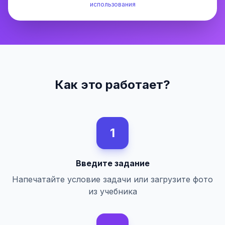
использования
Как это работает?
1
Введите задание
Напечатайте условие задачи или загрузите фото
из учебника