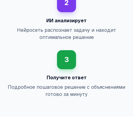
2
ИИ анализирует
Нейросеть распознает задачу и находит
оптимальное решение
3
Получите ответ
Подробное пошаговое решение с объяснениями
готово за минуту