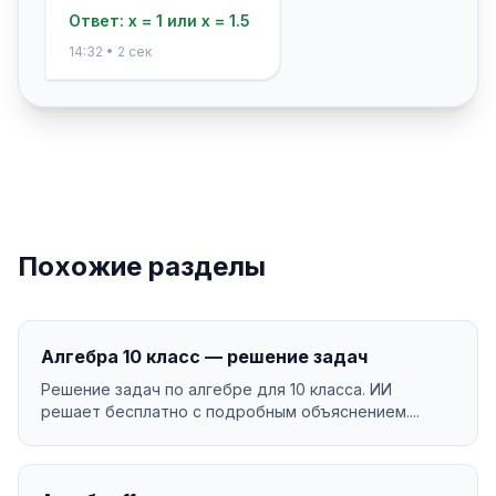
Ответ: x = 1 или x = 1.5
14:32 • 2 сек
Похожие разделы
Алгебра 10 класс — решение задач
Решение задач по алгебре для 10 класса. ИИ
решает бесплатно с подробным объяснением....