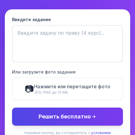
Введите задание
Или загрузите фото задания
📷
Нажмите или перетащите фото
JPG, PNG до 10 МБ
Решить бесплатно
Нажимая кнопку, вы соглашаетесь с
условиями