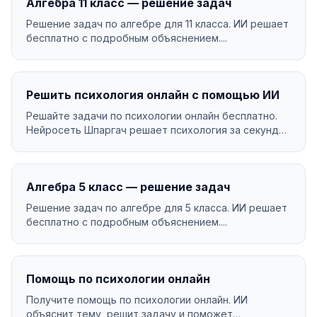
Алгебра 11 класс — решение задач
Решение задач по алгебре для 11 класса. ИИ решает
бесплатно с подробным объяснением....
Решить психология онлайн с помощью ИИ
Решайте задачи по психологии онлайн бесплатно.
Нейросеть Шпаргач решает психология за секунды
с подр...
Алгебра 5 класс — решение задач
Решение задач по алгебре для 5 класса. ИИ решает
бесплатно с подробным объяснением....
Помощь по психологии онлайн
Получите помощь по психологии онлайн. ИИ
объяснит тему, решит задачу и поможет