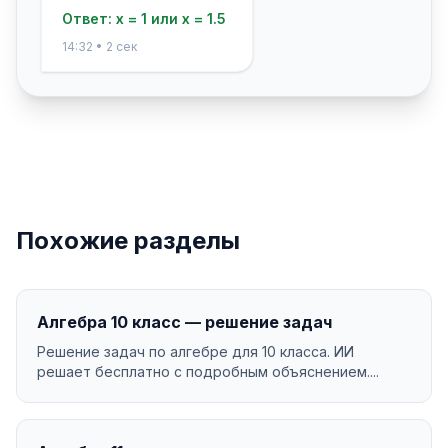
Ответ: x = 1 или x = 1.5
14:32 • 2 сек
Похожие разделы
Алгебра 10 класс — решение задач
Решение задач по алгебре для 10 класса. ИИ
решает бесплатно с подробным объяснением....