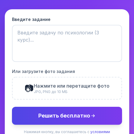
Введите задание
Или загрузите фото задания
📷
Нажмите или перетащите фото
JPG, PNG до 10 МБ
Решить бесплатно
Нажимая кнопку, вы соглашаетесь с
условиями