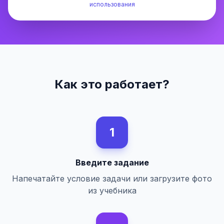
использования
Как это работает?
1
Введите задание
Напечатайте условие задачи или загрузите фото
из учебника