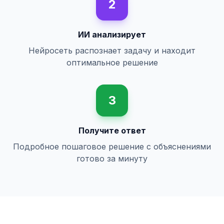
2
ИИ анализирует
Нейросеть распознает задачу и находит
оптимальное решение
3
Получите ответ
Подробное пошаговое решение с объяснениями
готово за минуту