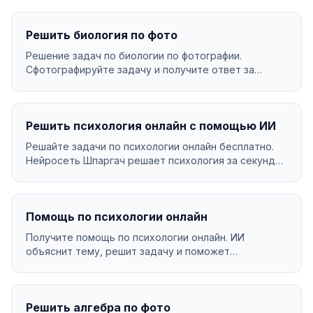
Решить биология по фото
Решение задач по биологии по фотографии.
Сфотографируйте задачу и получите ответ за
секунды....
Решить психология онлайн с помощью ИИ
Решайте задачи по психологии онлайн бесплатно.
Нейросеть Шпаргач решает психология за секунды
с подр...
Помощь по психологии онлайн
Получите помощь по психологии онлайн. ИИ
объяснит тему, решит задачу и поможет
разобраться в материа...
Решить алгебра по фото