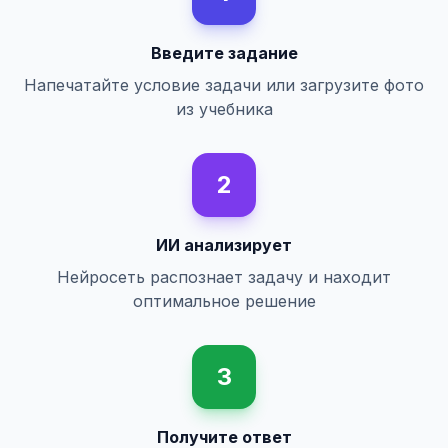
Введите задание
Напечатайте условие задачи или загрузите фото
из учебника
2
ИИ анализирует
Нейросеть распознает задачу и находит
оптимальное решение
3
Получите ответ