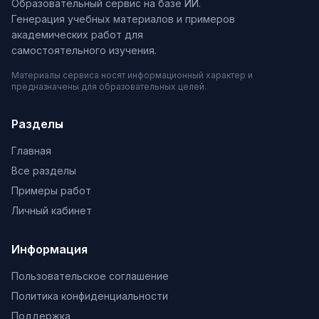
Образовательный сервис на базе ИИ.
Генерация учебных материалов и примеров
академических работ для
самостоятельного изучения.
Материалы сервиса носят информационный характер и
предназначены для образовательных целей.
Разделы
Главная
Все разделы
Примеры работ
Личный кабинет
Информация
Пользовательское соглашение
Политика конфиденциальности
Поддержка