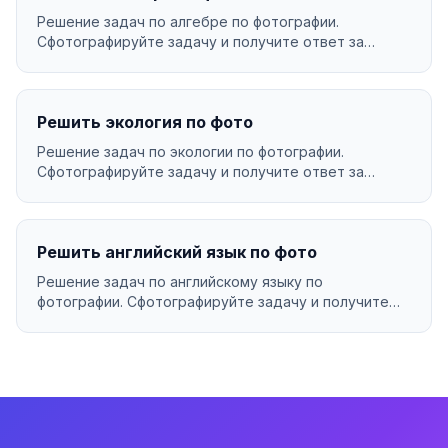
Решение задач по алгебре по фотографии.
Сфотографируйте задачу и получите ответ за
секунды....
Решить экология по фото
Решение задач по экологии по фотографии.
Сфотографируйте задачу и получите ответ за
секунды....
Решить английский язык по фото
Решение задач по английскому языку по
фотографии. Сфотографируйте задачу и получите
ответ за секунды...