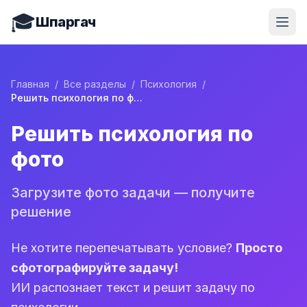
🎓
Шпаргач
Главная
/
Все разделы
/
Психология
/
Решить психология по фото
Решить психология по
фото
Загрузите фото задачи — получите
решение
Не хотите перепечатывать условие?
Просто
сфотографируйте задачу!
ИИ распознает текст и решит задачу по