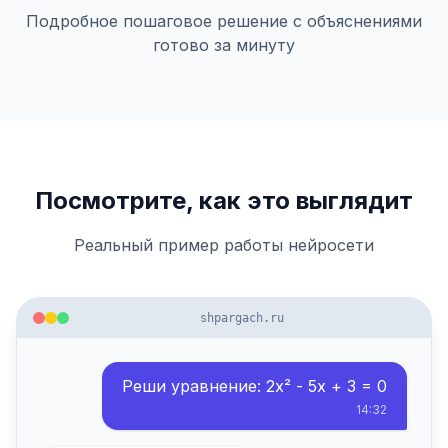
Подробное пошаговое решение с объяснениями
готово за минуту
Посмотрите, как это выглядит
Реальный пример работы нейросети
shpargach.ru
Реши уравнение: 2x² - 5x + 3 = 0
14:32