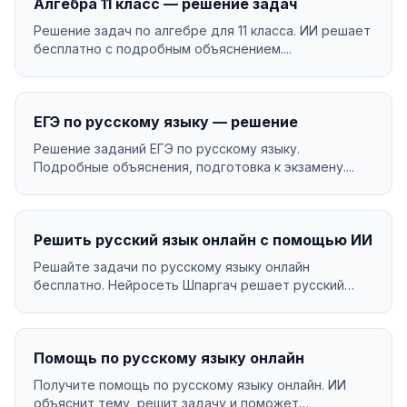
Алгебра 11 класс — решение задач
Решение задач по алгебре для 11 класса. ИИ решает
бесплатно с подробным объяснением....
ЕГЭ по русскому языку — решение
Решение заданий ЕГЭ по русскому языку.
Подробные объяснения, подготовка к экзамену....
Решить русский язык онлайн с помощью ИИ
Решайте задачи по русскому языку онлайн
бесплатно. Нейросеть Шпаргач решает русский
язык за секунды ...
Помощь по русскому языку онлайн
Получите помощь по русскому языку онлайн. ИИ
объяснит тему, решит задачу и поможет