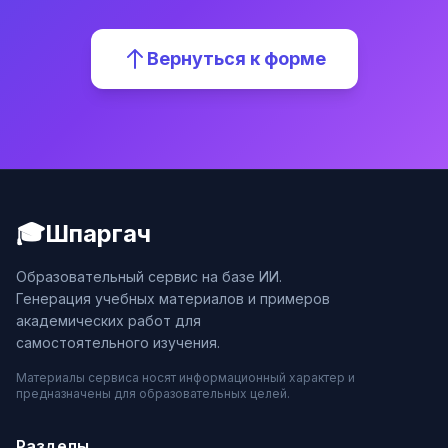
Вернуться к форме
🎓
Шпаргач
Образовательный сервис на базе ИИ.
Генерация учебных материалов и примеров
академических работ для
самостоятельного изучения.
Материалы сервиса носят информационный характер и
предназначены для образовательных целей.
Разделы