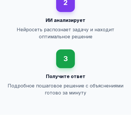
2
ИИ анализирует
Нейросеть распознает задачу и находит
оптимальное решение
3
Получите ответ
Подробное пошаговое решение с объяснениями
готово за минуту