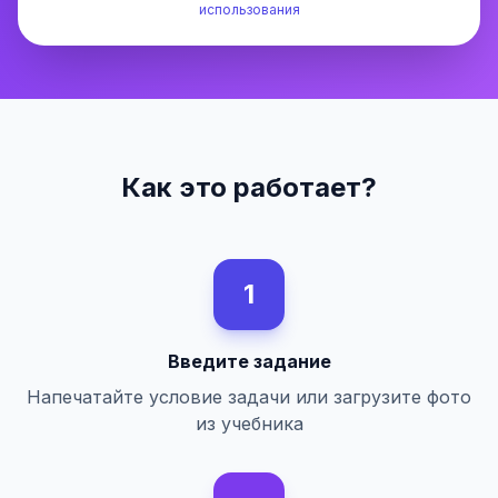
использования
Как это работает?
1
Введите задание
Напечатайте условие задачи или загрузите фото
из учебника