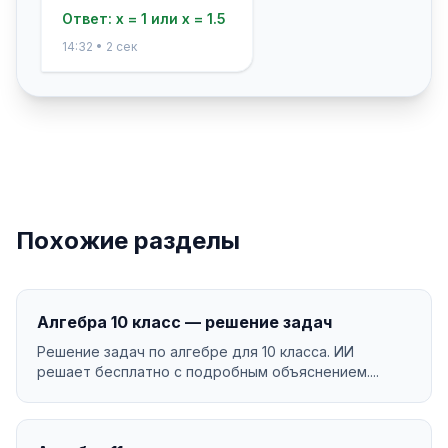
Ответ: x = 1 или x = 1.5
14:32 • 2 сек
Похожие разделы
Алгебра 10 класс — решение задач
Решение задач по алгебре для 10 класса. ИИ
решает бесплатно с подробным объяснением....