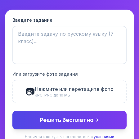
Введите задание
Или загрузите фото задания
📷
Нажмите или перетащите фото
JPG, PNG до 10 МБ
Решить бесплатно
Нажимая кнопку, вы соглашаетесь с
условиями