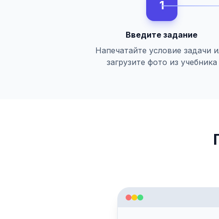
1
Введите задание
Напечатайте условие задачи 
загрузите фото из учебника