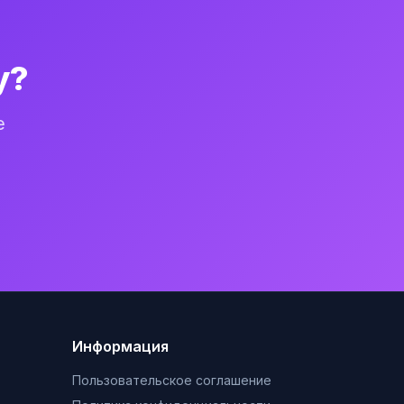
у?
е
Информация
Пользовательское соглашение