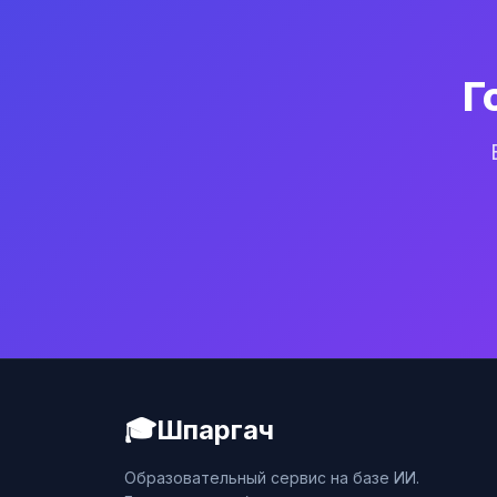
Г
🎓
Шпаргач
Образовательный сервис на базе ИИ.