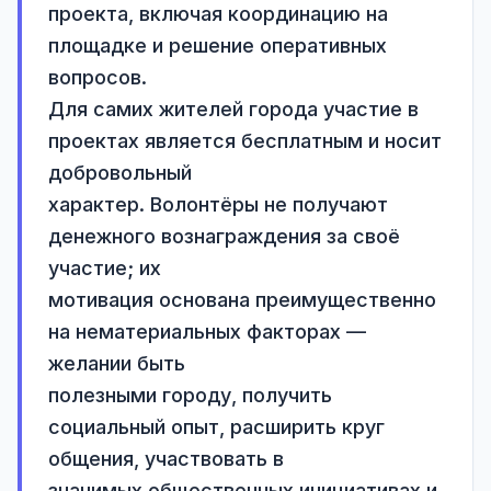
проекта, включая координацию на 
площадке и решение оперативных 
вопросов.

Для самих жителей города участие в 
проектах является бесплатным и носит 
добровольный

характер. Волонтёры не получают 
денежного вознаграждения за своё 
участие; их

мотивация основана преимущественно 
на нематериальных факторах — 
желании быть

полезными городу, получить 
социальный опыт, расширить круг 
общения, участвовать в

значимых общественных инициативах и 