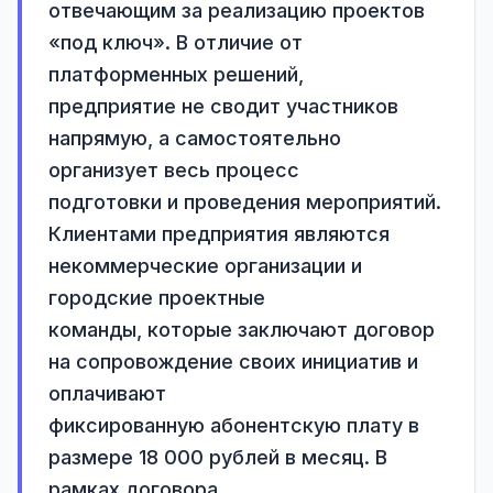
отвечающим за реализацию проектов 
«под ключ». В отличие от 
платформенных решений,

предприятие не сводит участников 
напрямую, а самостоятельно 
организует весь процесс

подготовки и проведения мероприятий.

Клиентами предприятия являются 
некоммерческие организации и 
городские проектные

команды, которые заключают договор 
на сопровождение своих инициатив и 
оплачивают

фиксированную абонентскую плату в 
размере 18 000 рублей в месяц. В 
рамках договора
