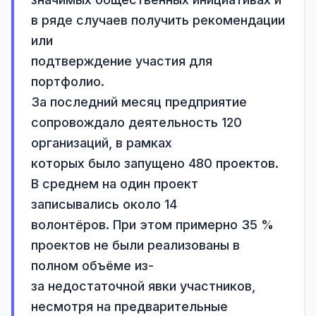
в ряде случаев получить рекомендации 
или

подтверждение участия для 
портфолио.

За последний месяц предприятие 
сопровождало деятельность 120 
организаций, в рамках

которых было запущено 480 проектов. 
В среднем на один проект 
записывались около 14

волонтёров. При этом примерно 35 % 
проектов не были реализованы в 
полном объёме из-

за недостаточной явки участников, 
несмотря на предварительные 