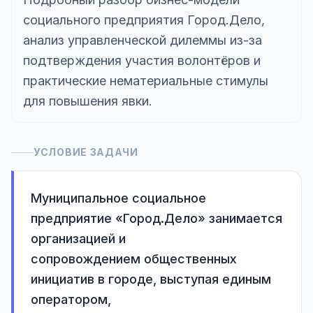
социального предприятия Город.Дело,
анализ управленческой дилеммы из-за
подтверждения участия волонтёров и
практические нематериальные стимулы
для повышения явки.
УСЛОВИЕ ЗАДАЧИ
Муниципальное социальное 
предприятие «Город.Дело» занимается 
организацией и

сопровождением общественных 
инициатив в городе, выступая единым 
оператором,
