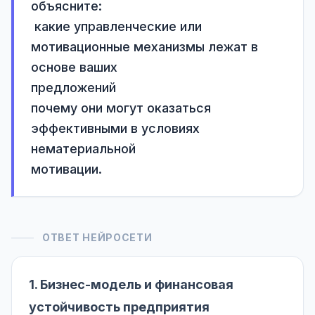
объясните:

 какие управленческие или 
мотивационные механизмы лежат в 
основе ваших

предложений

почему они могут оказаться 
эффективными в условиях 
нематериальной

мотивации.
ОТВЕТ НЕЙРОСЕТИ
1. Бизнес-модель и финансовая
устойчивость предприятия