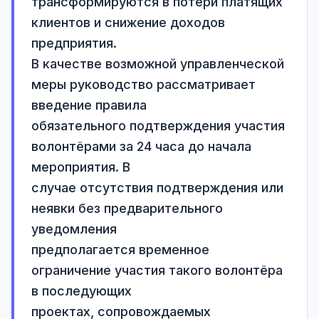
трансформируются в потери платящих 
клиентов и снижение доходов 
предприятия.

В качестве возможной управленческой 
меры руководство рассматривает 
введение правила

обязательного подтверждения участия 
волонтёрами за 24 часа до начала 
мероприятия. В

случае отсутствия подтверждения или 
неявки без предварительного 
уведомления

предполагается временное 
ограничение участия такого волонтёра 
в последующих

проектах, сопровождаемых 