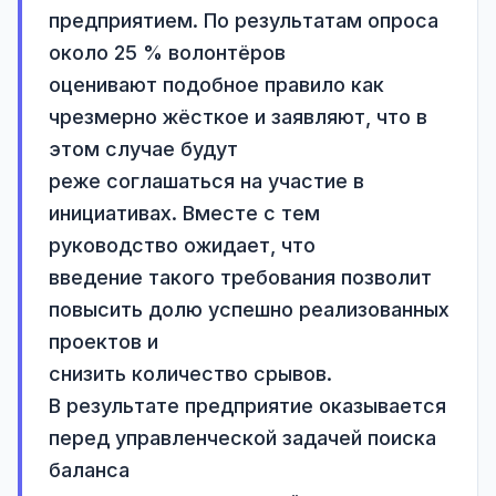
предприятием. По результатам опроса 
около 25 % волонтёров

оценивают подобное правило как 
чрезмерно жёсткое и заявляют, что в 
этом случае будут

реже соглашаться на участие в 
инициативах. Вместе с тем 
руководство ожидает, что

введение такого требования позволит 
повысить долю успешно реализованных 
проектов и

снизить количество срывов.

В результате предприятие оказывается 
перед управленческой задачей поиска 
баланса
