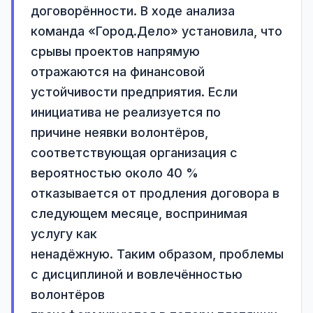
договорённости. В ходе анализа 
команда «Город.Дело» установила, что 
срывы проектов напрямую

отражаются на финансовой 
устойчивости предприятия. Если 
инициатива не реализуется по

причине неявки волонтёров, 
соответствующая организация с 
вероятностью около 40 %

отказывается от продления договора в 
следующем месяце, воспринимая 
услугу как

ненадёжную. Таким образом, проблемы 
с дисциплиной и вовлечённостью 
волонтёров
