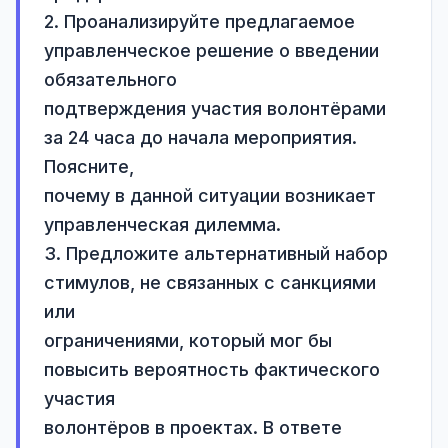
2. Проанализируйте предлагаемое 
управленческое решение о введении 
обязательного

подтверждения участия волонтёрами 
за 24 часа до начала мероприятия. 
Поясните,

почему в данной ситуации возникает 
управленческая дилемма.

3. Предложите альтернативный набор 
стимулов, не связанных с санкциями 
или

ограничениями, который мог бы 
повысить вероятность фактического 
участия

волонтёров в проектах. В ответе 