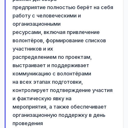
предприятие полностью берёт на себя 
работу с человеческими и 
организационными

ресурсами, включая привлечение 
волонтёров, формирование списков 
участников и их

распределением по проектам, 
выстраивает и поддерживает 
коммуникацию с волонтёрами

на всех этапах подготовки, 
контролирует подтверждение участия 
и фактическую явку на

мероприятия, а также обеспечивает 
организационную поддержку в день 
проведения
