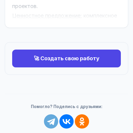
проектов.
Ценностное предложение:
комплексное
🚀 Создать свою работу
Помогло? Поделись с друзьями: