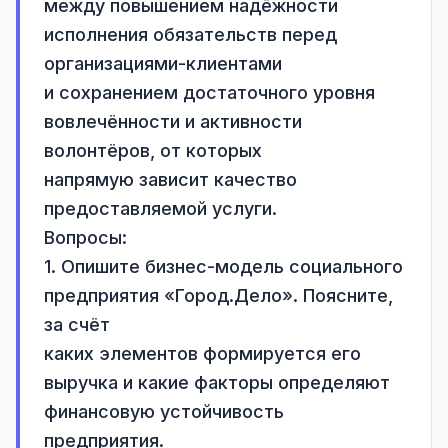
между повышением надёжности 
исполнения обязательств перед 
организациями-клиентами

и сохранением достаточного уровня 
вовлечённости и активности 
волонтёров, от которых

напрямую зависит качество 
предоставляемой услуги.

Вопросы:

1. Опишите бизнес-модель социального 
предприятия «Город.Дело». Поясните, 
за счёт

каких элементов формируется его 
выручка и какие факторы определяют

финансовую устойчивость 
предприятия.
