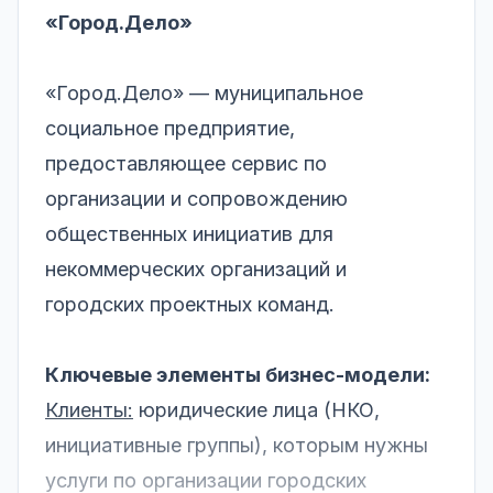
«Город.Дело»
«Город.Дело» — муниципальное
социальное предприятие,
предоставляющее сервис по
организации и сопровождению
общественных инициатив для
некоммерческих организаций и
городских проектных команд.
Ключевые элементы бизнес-модели:
Клиенты:
юридические лица (НКО,
инициативные группы), которым нужны
услуги по организации городских