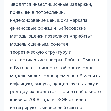
Вводятся инвестиционные издержки,
привычки в потреблении,
индексирование цен, шоки маркапа,
финансовые фрикции. Байесовские
методы оценки позволяют «прибить»
модель к данным, сочетая
теоретическую структуру и
статистические приоры. Работы Сметса
и Вутерса — символ этой эпохи: одна
модель может одновременно объяснять
инфляцию, выпуск, процентную ставку и
ряд других агрегатов. После глобального
кризиса 2008 года в DSGE активно
интегрируют финансовый сектор: