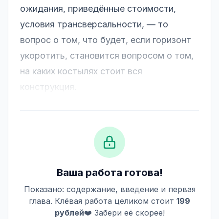
ожидания, приведённые стоимости,
условия трансверсальности, — то
вопрос о том, что будет, если горизонт
укоротить, становится вопросом о том,
на каких костылях стоит вся
конструкция.
Ваша работа готова!
Показано: содержание, введение и первая
глава. Клёвая работа целиком стоит
199
рублей
❤️ Забери её скорее!