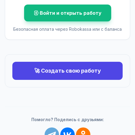
Войти и открыть работу
Безопасная оплата через Robokassa или с баланса
🚀 Создать свою работу
Помогло? Поделись с друзьями: