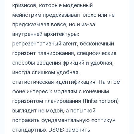
кризисов, которые модельный
мейнстрим предсказывал плохо или не
предсказывал вовсе, но и из-за
внутренней архитектуры:
репрезентативный агент, бесконечный
горизонт планирования, специфические
способы введения фрикций и удобная,
иногда слишком удобная,
статистическая идентификация. На этом
фоне интерес к моделям с конечным
горизонтом планирования (finite horizon)
выглядит не модой, а попыткой
поправить фундаментальную «оптику»
стандартных DSGE: заменить