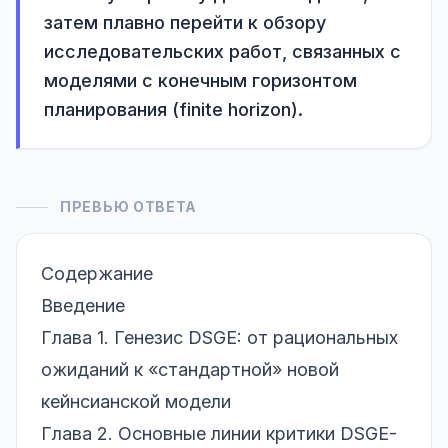
затем плавно перейти к обзору 
исследовательских работ, связанных с 
моделями с конечным горизонтом 
планирования (finite horizon).
ПРЕВЬЮ ОТВЕТА
Содержание
Введение
Глава 1. Генезис DSGE: от рациональных
ожиданий к «стандартной» новой
кейнсианской модели
Глава 2. Основные линии критики DSGE-