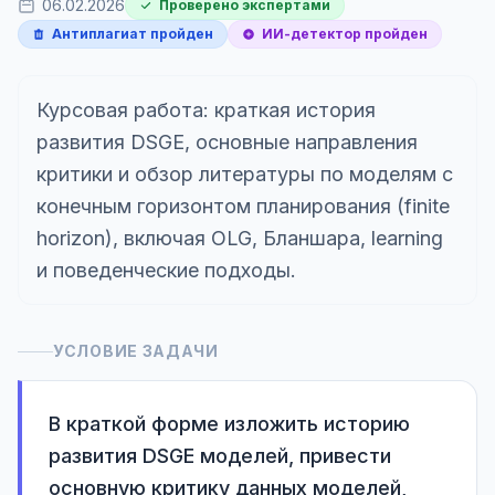
06.02.2026
Проверено экспертами
Антиплагиат пройден
ИИ-детектор пройден
Курсовая работа: краткая история
развития DSGE, основные направления
критики и обзор литературы по моделям с
конечным горизонтом планирования (finite
horizon), включая OLG, Бланшара, learning
и поведенческие подходы.
УСЛОВИЕ ЗАДАЧИ
В краткой форме изложить историю 
развития DSGE моделей, привести 
основную критику данных моделей, 