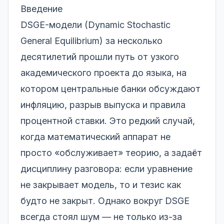
Введение
DSGE-модели (Dynamic Stochastic
General Equilibrium) за несколько
десятилетий прошли путь от узкого
академического проекта до языка, на
котором центральные банки обсуждают
инфляцию, разрыв выпуска и правила
процентной ставки. Это редкий случай,
когда математический аппарат не
просто «обслуживает» теорию, а задаёт
дисциплину разговора: если уравнение
не закрывает модель, то и тезис как
будто не закрыт. Однако вокруг DSGE
всегда стоял шум — не только из-за