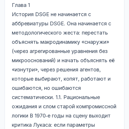
Глава 1
История DSGE не начинается с
аббревиатуры DSGE. Она начинается с
методологического жеста: перестать
объяснять макродинамику «снаружи»
(через агрегированные уравнения без
микрооснований) и начать объяснять её
«изнутри», через решения агентов,
которые выбирают, копят, работают и
ошибаются, но ошибаются
систематически. 1.1. Рациональные
ожидания и слом старой компромиссной
логики В 1970‑е годы на сцену выходит
критика Лукаса: если параметры