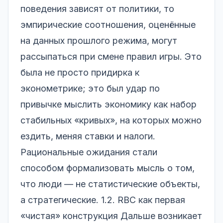
поведения зависят от политики, то
эмпирические соотношения, оценённые
на данных прошлого режима, могут
рассыпаться при смене правил игры. Это
была не просто придирка к
эконометрике; это был удар по
привычке мыслить экономику как набор
стабильных «кривых», на которых можно
ездить, меняя ставки и налоги.
Рациональные ожидания стали
способом формализовать мысль о том,
что люди — не статистические объекты,
а стратегические. 1.2. RBC как первая
«чистая» конструкция Дальше возникает