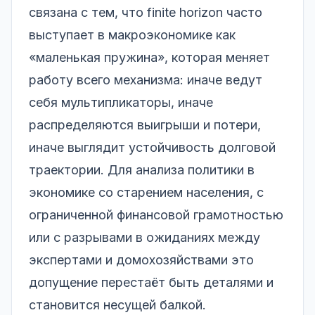
связана с тем, что finite horizon часто
выступает в макроэкономике как
«маленькая пружина», которая меняет
работу всего механизма: иначе ведут
себя мультипликаторы, иначе
распределяются выигрыши и потери,
иначе выглядит устойчивость долговой
траектории. Для анализа политики в
экономике со старением населения, с
ограниченной финансовой грамотностью
или с разрывами в ожиданиях между
экспертами и домохозяйствами это
допущение перестаёт быть деталями и
становится несущей балкой.