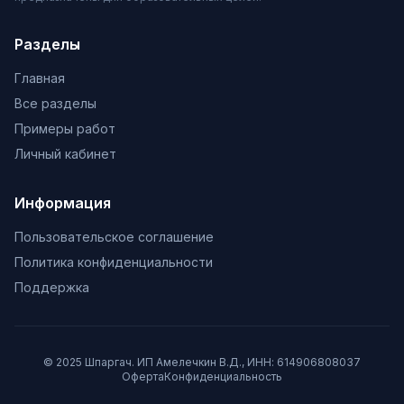
Разделы
Главная
Все разделы
Примеры работ
Личный кабинет
Информация
Пользовательское соглашение
Политика конфиденциальности
Поддержка
© 2025 Шпаргач. ИП Амелечкин В.Д., ИНН: 614906808037
Оферта
Конфиденциальность