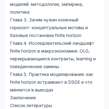
моделей: методология, эмпирика,
политика
Глава 3. Зачем нужен конечный
горизонт: концептуальные мотивы и
базовые постановки finite horizon
Глава 4. Исследовательский ландшафт
finite horizon в макроэкономике: OLG,
перекрывающиеся контракты, learning и
поведенческие замены
Глава 5. Практика моделирования: как
finite horizon встраивают в DSGE и что
меняется в выводах
Заключение
Список литературы