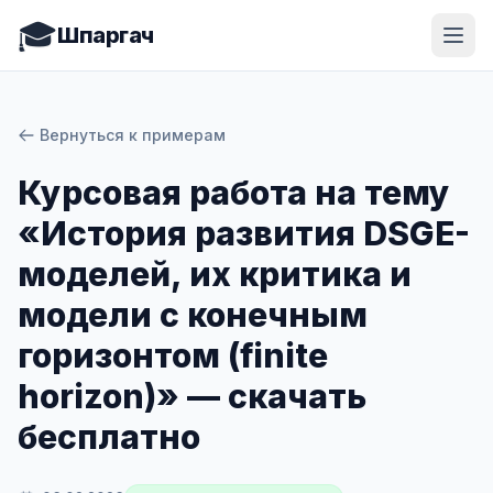
🎓
Шпаргач
Вернуться к примерам
Курсовая работа на тему
«История развития DSGE-
моделей, их критика и
модели с конечным
горизонтом (finite
horizon)» — скачать
бесплатно