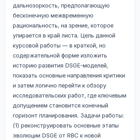
дальнозоркость, предполагающую
бесконечную межвременную
рациональность, на зрение, которое
упирается в край листа. Цель данной
курсовой работы — в краткой, но
содержательной форме изложить
историю развития DSGE-моделей,
показать основные направления критики
и затем логично перейти к обзору
исследовательских работ, где ключевым
допущением становится конечный
горизонт планирования. Задачи работы:
(1) реконструировать основные этапы
эволюции DSGE от RBC к новой