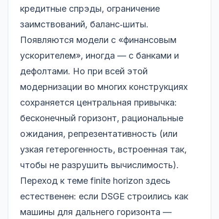
кредитные спрэды, ограничение
заимствований, баланс‑шиты.
Появляются модели с «финансовым
ускорителем», иногда — с банками и
дефолтами. Но при всей этой
модернизации во многих конструкциях
сохраняется центральная привычка:
бесконечный горизонт, рациональные
ожидания, репрезентативность (или
узкая гетерогенность, встроенная так,
чтобы не разрушить вычислимость).
Переход к теме finite horizon здесь
естественен: если DSGE строились как
машины для дальнего горизонта —