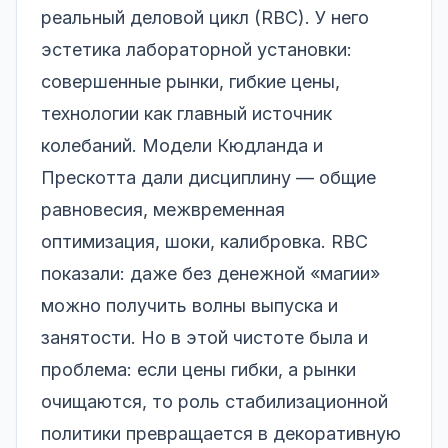
реальный деловой цикл (RBC). У него
эстетика лабораторной установки:
совершенные рынки, гибкие цены,
технологии как главный источник
колебаний. Модели Кюдланда и
Прескотта дали дисциплину — общие
равновесия, межвременная
оптимизация, шоки, калибровка. RBC
показали: даже без денежной «магии»
можно получить волны выпуска и
занятости. Но в этой чистоте была и
проблема: если цены гибки, а рынки
очищаются, то роль стабилизационной
политики превращается в декоративную