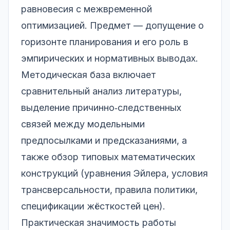
равновесия с межвременной
оптимизацией. Предмет — допущение о
горизонте планирования и его роль в
эмпирических и нормативных выводах.
Методическая база включает
сравнительный анализ литературы,
выделение причинно‑следственных
связей между модельными
предпосылками и предсказаниями, а
также обзор типовых математических
конструкций (уравнения Эйлера, условия
трансверсальности, правила политики,
спецификации жёсткостей цен).
Практическая значимость работы