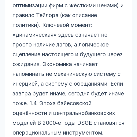
оптимизации фирм с жёсткими ценами) и
правило Тейлора (как описание
политики). Ключевой момент:
«динамическая» здесь означает не
просто наличие лагов, а логическое
сцепление настоящего и будущего через
ожидания. Экономика начинает
напоминать не механическую систему с
инерцией, а систему с обещаниями. Если
завтра будет иначе, сегодня будет иначе
тоже. 1.4. Эпоха байесовской
оценённости и центральнобанковских
моделей В 2000‑е годы DSGE становятся
операциональным инструментом.