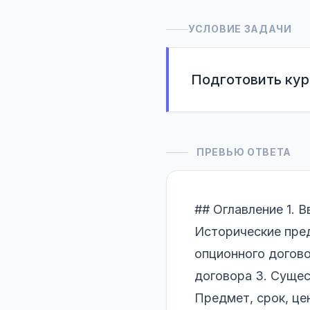
УСЛОВИЕ ЗАДАЧИ
Подготовить кур
ПРЕВЬЮ ОТВЕТА
## Оглавление 1. 
Исторические пред
опционного догово
договора 3. Сущес
Предмет, срок, це