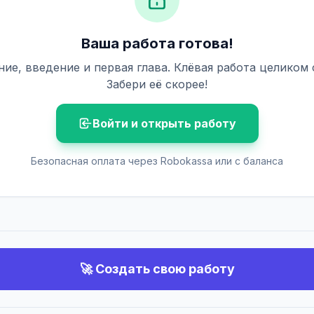
Ваша работа готова!
ие, введение и первая глава. Клёвая работа целиком
Забери её скорее!
Войти и открыть работу
Безопасная оплата через Robokassa или с баланса
🚀 Создать свою работу