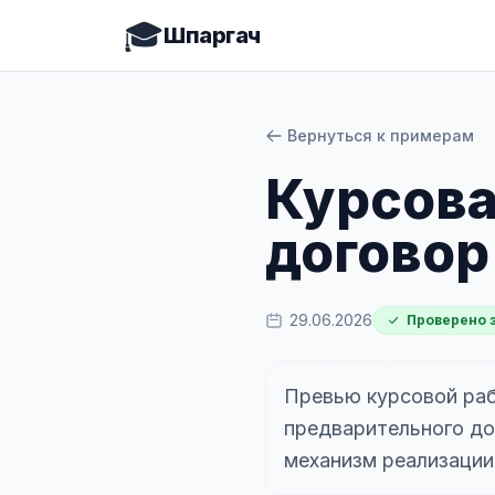
🎓
Шпаргач
Вернуться к примерам
Курсова
договор
29.06.2026
Проверено 
Превью курсовой раб
предварительного до
механизм реализации,