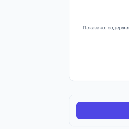
Показано: содержан