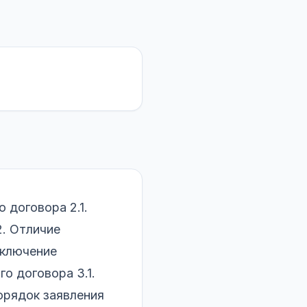
 договора 2.1.
2. Отличие
аключение
о договора 3.1.
порядок заявления