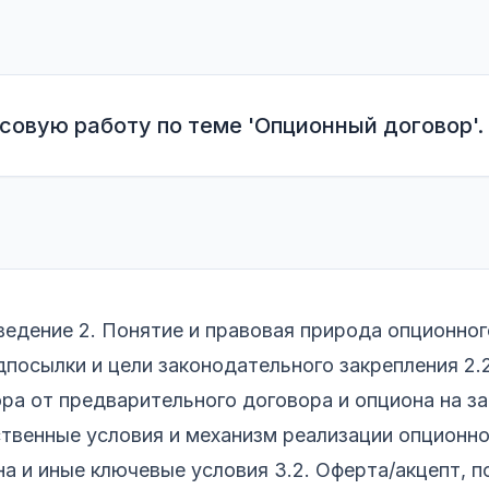
совую работу по теме 'Опционный договор'.
Введение 2. Понятие и правовая природа опционного
посылки и цели законодательного закрепления 2.
ра от предварительного договора и опциона на з
твенные условия и механизм реализации опционног
на и иные ключевые условия 3.2. Оферта/акцепт, 