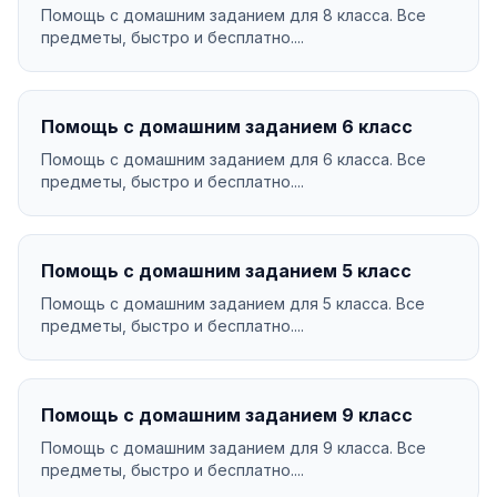
Помощь с домашним заданием для 8 класса. Все
предметы, быстро и бесплатно....
Помощь с домашним заданием 6 класс
Помощь с домашним заданием для 6 класса. Все
предметы, быстро и бесплатно....
Помощь с домашним заданием 5 класс
Помощь с домашним заданием для 5 класса. Все
предметы, быстро и бесплатно....
Помощь с домашним заданием 9 класс
Помощь с домашним заданием для 9 класса. Все
предметы, быстро и бесплатно....