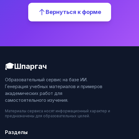
Вернуться к форме
🎓
Шпаргач
Образовательный сервис на базе ИИ.
Генерация учебных материалов и примеров
академических работ для
самостоятельного изучения.
Материалы сервиса носят информационный характер и
предназначены для образовательных целей.
Разделы