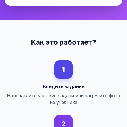
Как это работает?
1
Введите задание
Напечатайте условие задачи или загрузите фото
из учебника
2