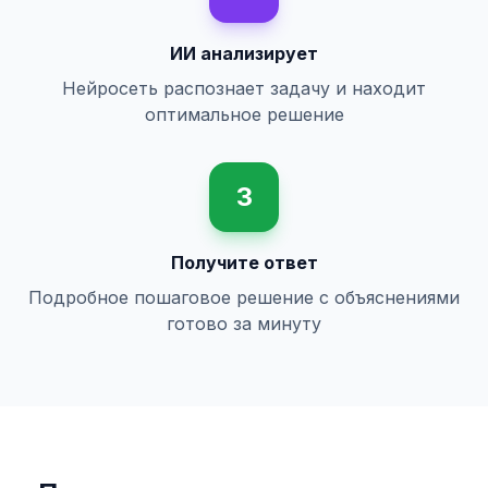
ИИ анализирует
Нейросеть распознает задачу и находит
оптимальное решение
3
Получите ответ
Подробное пошаговое решение с объяснениями
готово за минуту