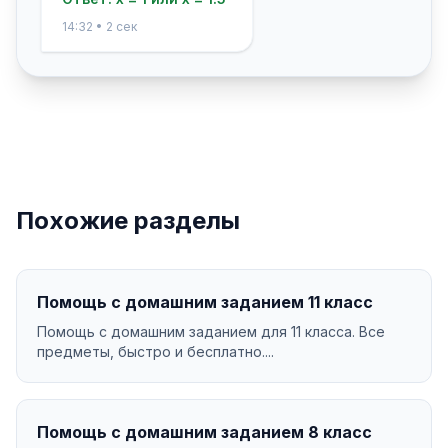
14:32 • 2 сек
Похожие разделы
Помощь с домашним заданием 11 класс
Помощь с домашним заданием для 11 класса. Все
предметы, быстро и бесплатно....
Помощь с домашним заданием 8 класс