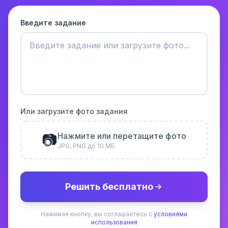
Введите задание
Или загрузите фото задания
📷
Нажмите или перетащите фото
JPG, PNG до 10 МБ
Решить бесплатно
Нажимая кнопку, вы соглашаетесь с
условиями
использования