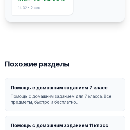
14:32 • 2 сек
Похожие разделы
Помощь с домашним заданием 7 класс
Помощь с домашним заданием для 7 класса. Все
предметы, быстро и бесплатно....
Помощь с домашним заданием 11 класс