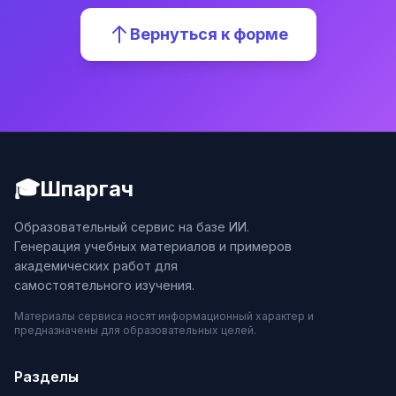
Вернуться к форме
🎓
Шпаргач
Образовательный сервис на базе ИИ.
Генерация учебных материалов и примеров
академических работ для
самостоятельного изучения.
Материалы сервиса носят информационный характер и
предназначены для образовательных целей.
Разделы