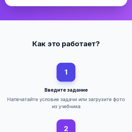
Как это работает?
1
Введите задание
Напечатайте условие задачи или загрузите фото
из учебника
2