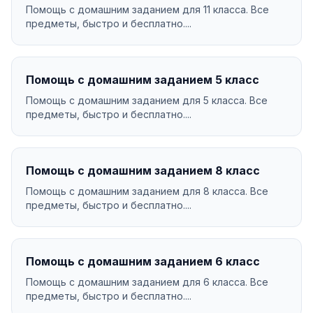
Помощь с домашним заданием для 11 класса. Все
предметы, быстро и бесплатно....
Помощь с домашним заданием 5 класс
Помощь с домашним заданием для 5 класса. Все
предметы, быстро и бесплатно....
Помощь с домашним заданием 8 класс
Помощь с домашним заданием для 8 класса. Все
предметы, быстро и бесплатно....
Помощь с домашним заданием 6 класс
Помощь с домашним заданием для 6 класса. Все
предметы, быстро и бесплатно....