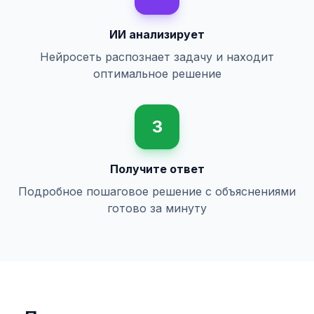
ИИ анализирует
Нейросеть распознает задачу и находит
оптимальное решение
3
Получите ответ
Подробное пошаговое решение с объяснениями
готово за минуту