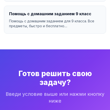
Помощь с домашним заданием 9 класс
Помощь с домашним заданием для 9 класса. Все
предметы, быстро и бесплатно....
Готов решить свою
задачу?
Введи условие выше или нажми кнопку
ниже