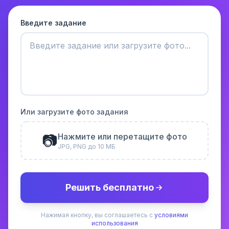
Введите задание
Или загрузите фото задания
📷
Нажмите или перетащите фото
JPG, PNG до 10 МБ
Решить бесплатно
Нажимая кнопку, вы соглашаетесь с
условиями
использования