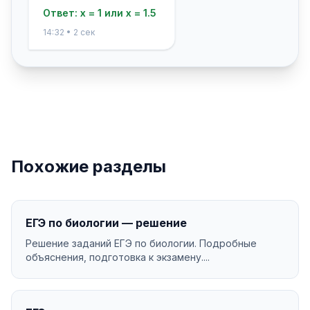
Ответ: x = 1 или x = 1.5
14:32 • 2 сек
Похожие разделы
ЕГЭ по биологии — решение
Решение заданий ЕГЭ по биологии. Подробные
объяснения, подготовка к экзамену....