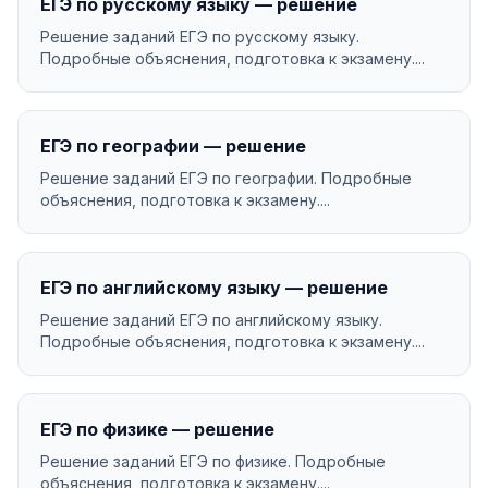
ЕГЭ по русскому языку — решение
Решение заданий ЕГЭ по русскому языку.
Подробные объяснения, подготовка к экзамену....
ЕГЭ по географии — решение
Решение заданий ЕГЭ по географии. Подробные
объяснения, подготовка к экзамену....
ЕГЭ по английскому языку — решение
Решение заданий ЕГЭ по английскому языку.
Подробные объяснения, подготовка к экзамену....
ЕГЭ по физике — решение
Решение заданий ЕГЭ по физике. Подробные
объяснения, подготовка к экзамену....