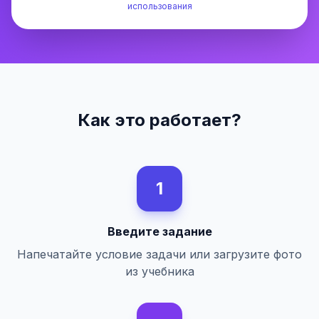
использования
Как это работает?
1
Введите задание
Напечатайте условие задачи или загрузите фото
из учебника