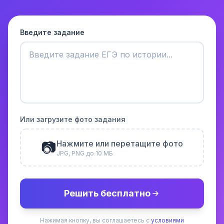
Введите задание
Или загрузите фото задания
📷
Нажмите или перетащите фото
JPG, PNG до 10 МБ
Решить бесплатно
Нажимая кнопку, вы соглашаетесь с
условиями