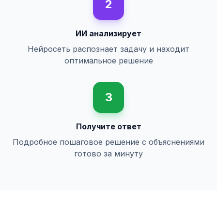
2
ИИ анализирует
Нейросеть распознает задачу и находит
оптимальное решение
3
Получите ответ
Подробное пошаговое решение с объяснениями
готово за минуту