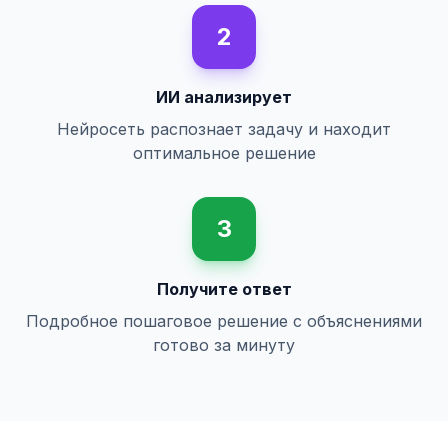
2
ИИ анализирует
Нейросеть распознает задачу и находит
оптимальное решение
3
Получите ответ
Подробное пошаговое решение с объяснениями
готово за минуту