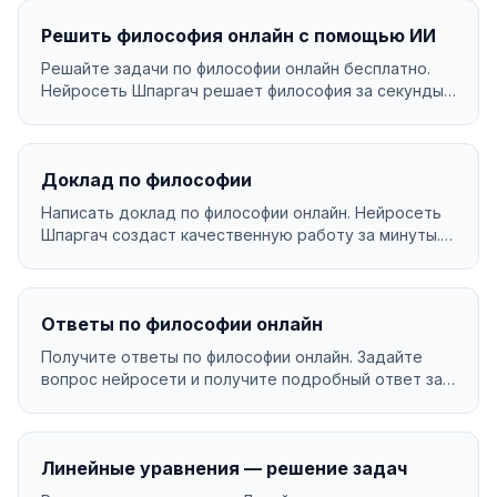
Решить философия онлайн с помощью ИИ
Решайте задачи по философии онлайн бесплатно.
Нейросеть Шпаргач решает философия за секунды
с подроб...
Доклад по философии
Написать доклад по философии онлайн. Нейросеть
Шпаргач создаст качественную работу за минуты.
Уникал...
Ответы по философии онлайн
Получите ответы по философии онлайн. Задайте
вопрос нейросети и получите подробный ответ за
секунды....
Линейные уравнения — решение задач