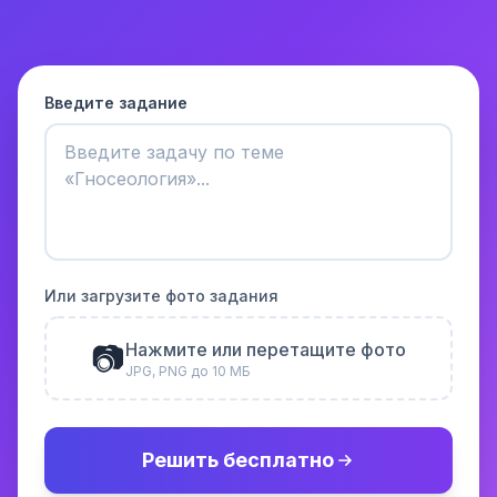
Введите задание
Или загрузите фото задания
📷
Нажмите или перетащите фото
JPG, PNG до 10 МБ
Решить бесплатно