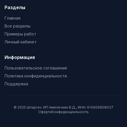
Разделы
Главная
Все разделы
Примеры работ
Личный кабинет
Информация
Пользовательское соглашение
Политика конфиденциальности
Поддержка
© 2025 Шпаргач. ИП Амелечкин В.Д., ИНН: 614906808037
Оферта
Конфиденциальность