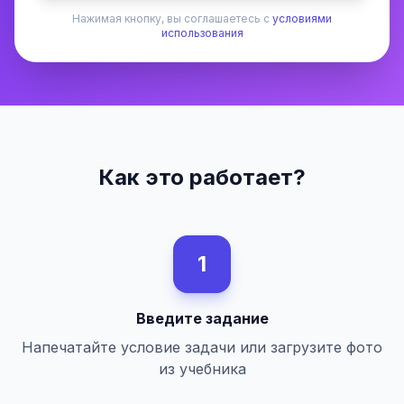
Нажимая кнопку, вы соглашаетесь с
условиями
использования
Как это работает?
1
Введите задание
Напечатайте условие задачи или загрузите фото
из учебника