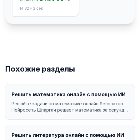
14:32 • 2 сек
Похожие разделы
Решить математика онлайн с помощью ИИ
Решайте задачи по математике онлайн бесплатно.
Нейросеть Шпаргач решает математика за секунды
с подр...
Решить литература онлайн с помощью ИИ