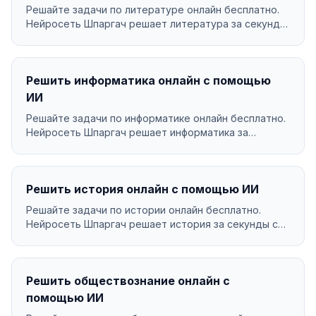
Решайте задачи по литературе онлайн бесплатно.
Нейросеть Шпаргач решает литература за секунды
с подр...
Решить информатика онлайн с помощью
ИИ
Решайте задачи по информатике онлайн бесплатно.
Нейросеть Шпаргач решает информатика за
секунды с по...
Решить история онлайн с помощью ИИ
Решайте задачи по истории онлайн бесплатно.
Нейросеть Шпаргач решает история за секунды с
подробным ...
Решить обществознание онлайн с
помощью ИИ