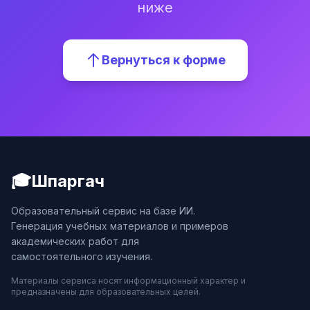
ниже
Вернуться к форме
🎓
Шпаргач
Образовательный сервис на базе ИИ.
Генерация учебных материалов и примеров
академических работ для
самостоятельного изучения.
Материалы сервиса носят информационный характер и
предназначены для образовательных целей.