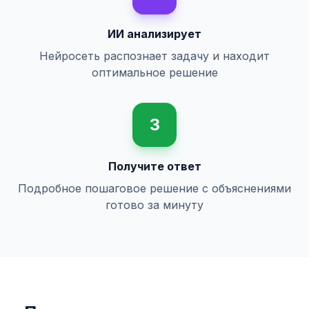
ИИ анализирует
Нейросеть распознает задачу и находит
оптимальное решение
3
Получите ответ
Подробное пошаговое решение с объяснениями
готово за минуту