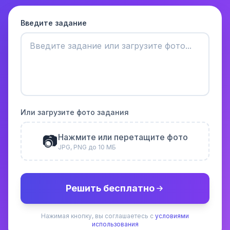
Введите задание
Или загрузите фото задания
📷
Нажмите или перетащите фото
JPG, PNG до 10 МБ
Решить бесплатно
Нажимая кнопку, вы соглашаетесь с
условиями
использования