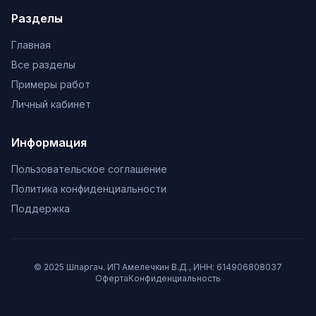
Разделы
Главная
Все разделы
Примеры работ
Личный кабинет
Информация
Пользовательское соглашение
Политика конфиденциальности
Поддержка
© 2025 Шпаргач. ИП Амелечкин В.Д., ИНН: 614906808037
Оферта
Конфиденциальность