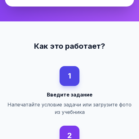
Как это работает?
1
Введите задание
Напечатайте условие задачи или загрузите фото
из учебника
2