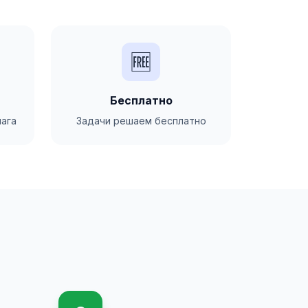
🆓
Бесплатно
ага
Задачи решаем бесплатно