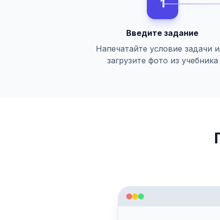
1
Введите задание
Напечатайте условие задачи 
загрузите фото из учебника