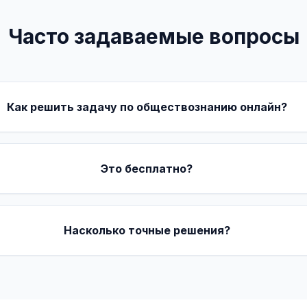
Часто задаваемые вопросы
Как решить задачу по обществознанию онлайн?
Это бесплатно?
Насколько точные решения?