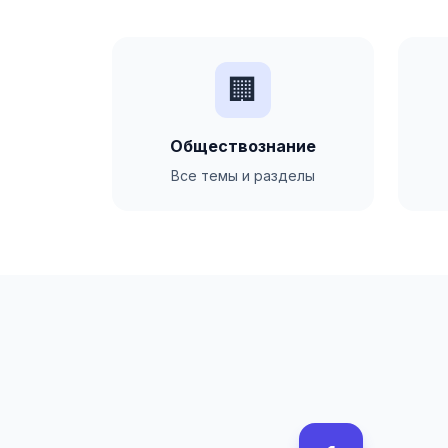
🏢
Обществознание
Все темы и разделы