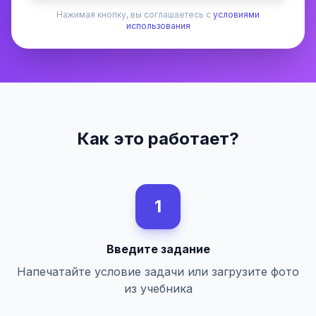
Нажимая кнопку, вы соглашаетесь с
условиями
использования
Как это работает?
1
Введите задание
Напечатайте условие задачи или загрузите фото
из учебника