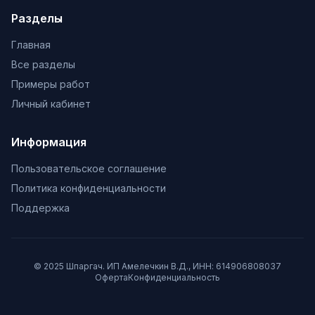
Разделы
Главная
Все разделы
Примеры работ
Личный кабинет
Информация
Пользовательское соглашение
Политика конфиденциальности
Поддержка
© 2025 Шпаргач. ИП Амелечкин В.Д., ИНН: 614906808037
Оферта
Конфиденциальность