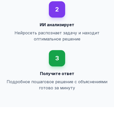
2
ИИ анализирует
Нейросеть распознает задачу и находит
оптимальное решение
3
Получите ответ
Подробное пошаговое решение с объяснениями
готово за минуту