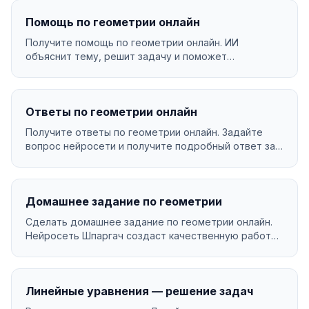
Помощь по геометрии онлайн
Получите помощь по геометрии онлайн. ИИ
объяснит тему, решит задачу и поможет
разобраться в материал...
Ответы по геометрии онлайн
Получите ответы по геометрии онлайн. Задайте
вопрос нейросети и получите подробный ответ за
секунды....
Домашнее задание по геометрии
Сделать домашнее задание по геометрии онлайн.
Нейросеть Шпаргач создаст качественную работу
за минут...
Линейные уравнения — решение задач