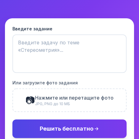
Введите задание
Или загрузите фото задания
📷
Нажмите или перетащите фото
JPG, PNG до 10 МБ
Решить бесплатно