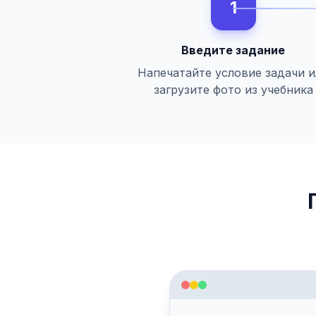
1
Введите задание
Напечатайте условие задачи 
загрузите фото из учебника