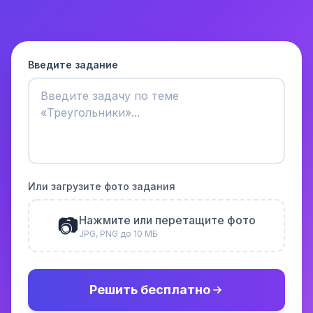
Введите задание
Или загрузите фото задания
📷
Нажмите или перетащите фото
JPG, PNG до 10 МБ
Решить бесплатно