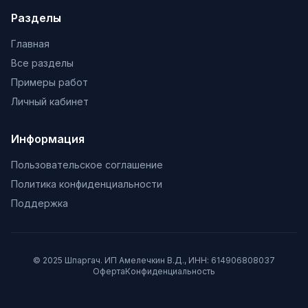
Разделы
Главная
Все разделы
Примеры работ
Личный кабинет
Информация
Пользовательское соглашение
Политика конфиденциальности
Поддержка
© 2025 Шпаргач. ИП Амелечкин В.Д., ИНН: 614906808037
Оферта
Конфиденциальность