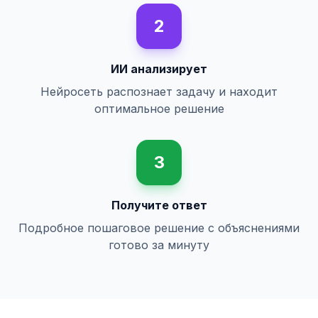
2
ИИ анализирует
Нейросеть распознает задачу и находит
оптимальное решение
3
Получите ответ
Подробное пошаговое решение с объяснениями
готово за минуту