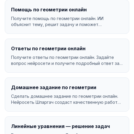
Помощь по геометрии онлайн
Получите помощь по геометрии онлайн. ИИ
объяснит тему, решит задачу и поможет
разобраться в материал...
Ответы по геометрии онлайн
Получите ответы по геометрии онлайн. Задайте
вопрос нейросети и получите подробный ответ за
секунды....
Домашнее задание по геометрии
Сделать домашнее задание по геометрии онлайн.
Нейросеть Шпаргач создаст качественную работу
за минут...
Линейные уравнения — решение задач