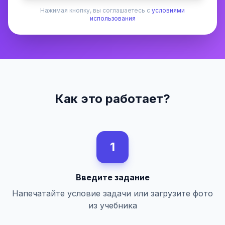
Нажимая кнопку, вы соглашаетесь с
условиями
использования
Как это работает?
1
Введите задание
Напечатайте условие задачи или загрузите фото
из учебника