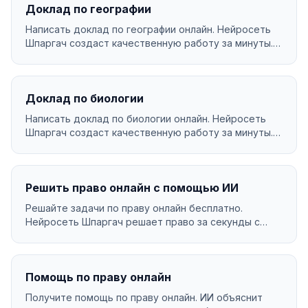
Доклад по географии
Написать доклад по географии онлайн. Нейросеть
Шпаргач создаст качественную работу за минуты.
Уникал...
Доклад по биологии
Написать доклад по биологии онлайн. Нейросеть
Шпаргач создаст качественную работу за минуты.
Уникаль...
Решить право онлайн с помощью ИИ
Решайте задачи по праву онлайн бесплатно.
Нейросеть Шпаргач решает право за секунды с
подробным объя...
Помощь по праву онлайн
Получите помощь по праву онлайн. ИИ объяснит