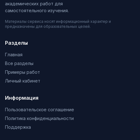
академических работ для
самостоятельного изучения.
Материалы сервиса носят информационный характер и
предназначены для образовательных целей.
Разделы
Главная
Все разделы
Примеры работ
Личный кабинет
Информация
Пользовательское соглашение
Политика конфиденциальности
Поддержка