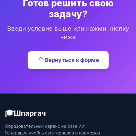
Готов решить свою
задачу?
Введи условие выше или нажми кнопку
ниже
Вернуться к форме
🎓
Шпаргач
Образовательный сервис на базе ИИ.
Генерация учебных материалов и примеров