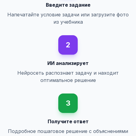
Введите задание
Напечатайте условие задачи или загрузите фото
из учебника
2
ИИ анализирует
Нейросеть распознает задачу и находит
оптимальное решение
3
Получите ответ
Подробное пошаговое решение с объяснениями