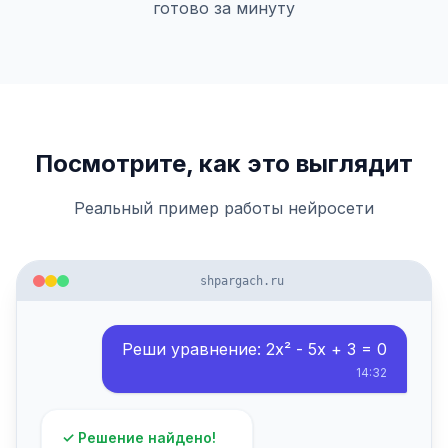
готово за минуту
Посмотрите, как это выглядит
Реальный пример работы нейросети
shpargach.ru
Реши уравнение: 2x² - 5x + 3 = 0
14:32
✓ Решение найдено!