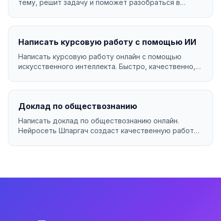
тему, решит задачу и поможет разобраться в
материале....
Написать курсовую работу с помощью ИИ
Написать курсовую работу онлайн с помощью
искусственного интеллекта. Быстро, качественно,
за 199₽....
Доклад по обществознанию
Написать доклад по обществознанию онлайн.
Нейросеть Шпаргач создаст качественную работу
за минуты. У...