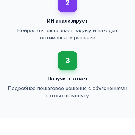
2
ИИ анализирует
Нейросеть распознает задачу и находит
оптимальное решение
3
Получите ответ
Подробное пошаговое решение с объяснениями
готово за минуту