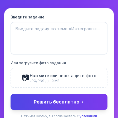
Введите задание
Или загрузите фото задания
📷
Нажмите или перетащите фото
JPG, PNG до 10 МБ
Решить бесплатно
Нажимая кнопку, вы соглашаетесь с
условиями