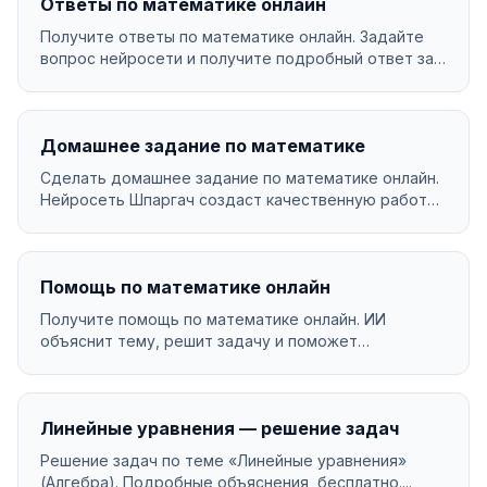
Ответы по математике онлайн
Получите ответы по математике онлайн. Задайте
вопрос нейросети и получите подробный ответ за
секунды...
Домашнее задание по математике
Сделать домашнее задание по математике онлайн.
Нейросеть Шпаргач создаст качественную работу
за мину...
Помощь по математике онлайн
Получите помощь по математике онлайн. ИИ
объяснит тему, решит задачу и поможет
разобраться в материа...
Линейные уравнения — решение задач
Решение задач по теме «Линейные уравнения»
(Алгебра). Подробные объяснения, бесплатно....