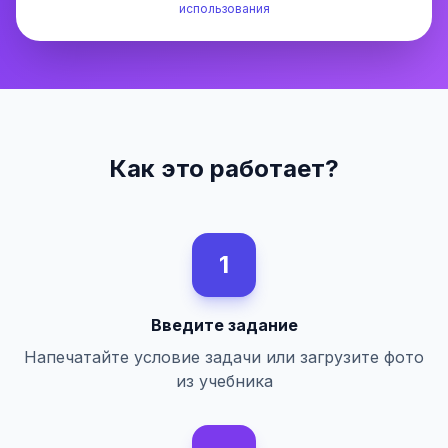
использования
Как это работает?
1
Введите задание
Напечатайте условие задачи или загрузите фото
из учебника