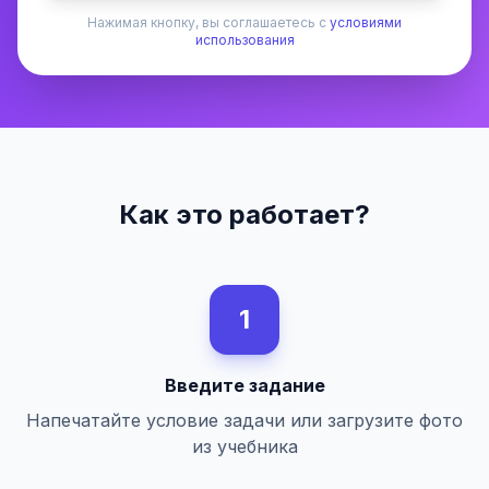
Нажимая кнопку, вы соглашаетесь с
условиями
использования
Как это работает?
1
Введите задание
Напечатайте условие задачи или загрузите фото
из учебника