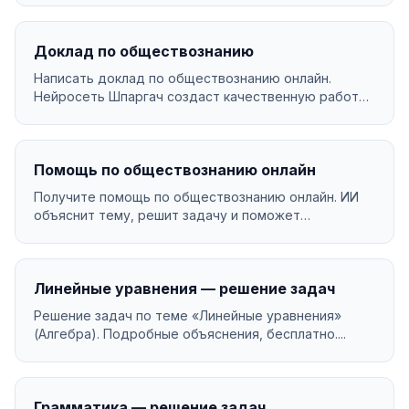
Доклад по обществознанию
Написать доклад по обществознанию онлайн.
Нейросеть Шпаргач создаст качественную работу
за минуты. У...
Помощь по обществознанию онлайн
Получите помощь по обществознанию онлайн. ИИ
объяснит тему, решит задачу и поможет
разобраться в мат...
Линейные уравнения — решение задач
Решение задач по теме «Линейные уравнения»
(Алгебра). Подробные объяснения, бесплатно....
Грамматика — решение задач