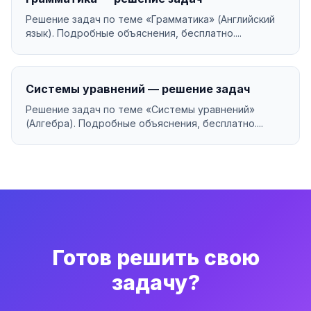
Решение задач по теме «Грамматика» (Английский
язык). Подробные объяснения, бесплатно....
Системы уравнений — решение задач
Решение задач по теме «Системы уравнений»
(Алгебра). Подробные объяснения, бесплатно....
Готов решить свою
задачу?