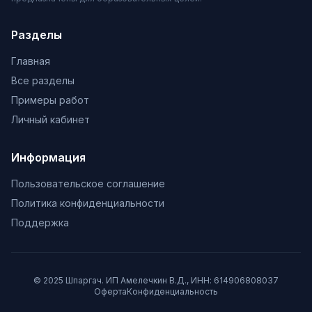
Разделы
Главная
Все разделы
Примеры работ
Личный кабинет
Информация
Пользовательское соглашение
Политика конфиденциальности
Поддержка
© 2025 Шпаргач. ИП Амелечкин В.Д., ИНН: 614906808037
Оферта
Конфиденциальность