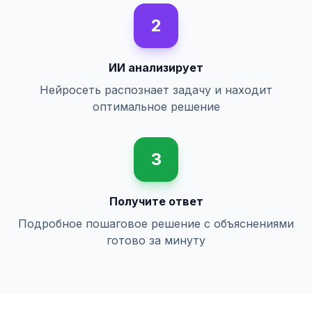
2
ИИ анализирует
Нейросеть распознает задачу и находит
оптимальное решение
3
Получите ответ
Подробное пошаговое решение с объяснениями
готово за минуту