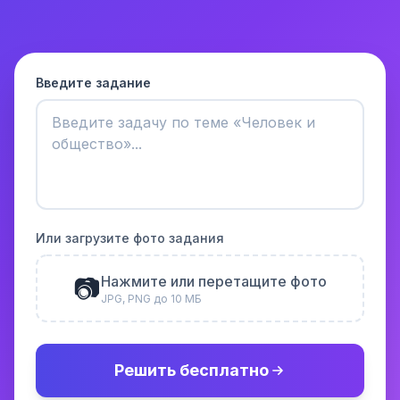
Введите задание
Или загрузите фото задания
📷
Нажмите или перетащите фото
JPG, PNG до 10 МБ
Решить бесплатно