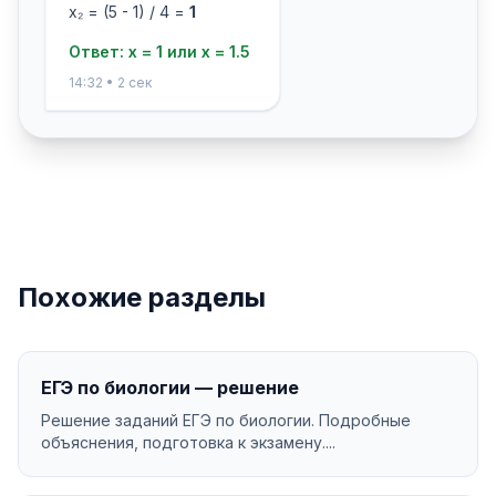
x₂ = (5 - 1) / 4 =
1
Ответ: x = 1 или x = 1.5
14:32 • 2 сек
Похожие разделы
ЕГЭ по биологии — решение
Решение заданий ЕГЭ по биологии. Подробные
объяснения, подготовка к экзамену....