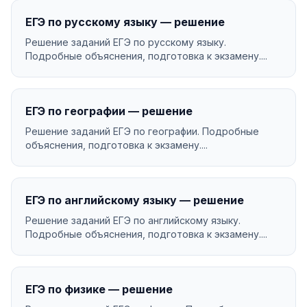
ЕГЭ по русскому языку — решение
Решение заданий ЕГЭ по русскому языку.
Подробные объяснения, подготовка к экзамену....
ЕГЭ по географии — решение
Решение заданий ЕГЭ по географии. Подробные
объяснения, подготовка к экзамену....
ЕГЭ по английскому языку — решение
Решение заданий ЕГЭ по английскому языку.
Подробные объяснения, подготовка к экзамену....
ЕГЭ по физике — решение