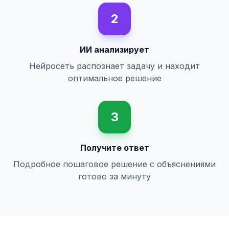
2
ИИ анализирует
Нейросеть распознает задачу и находит
оптимальное решение
3
Получите ответ
Подробное пошаговое решение с объяснениями
готово за минуту