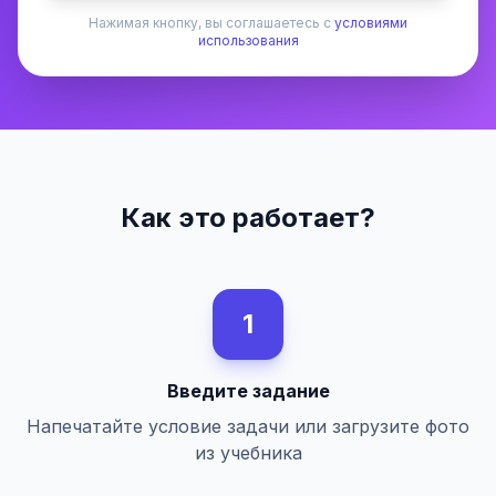
Нажимая кнопку, вы соглашаетесь с
условиями
использования
Как это работает?
1
Введите задание
Напечатайте условие задачи или загрузите фото
из учебника