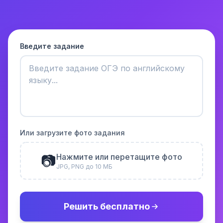
Введите задание
Или загрузите фото задания
📷
Нажмите или перетащите фото
JPG, PNG до 10 МБ
Решить бесплатно