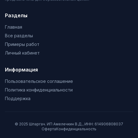
Разделы
Главная
Все разделы
Примеры работ
Личный кабинет
Информация
Пользовательское соглашение
Политика конфиденциальности
Поддержка
© 2025 Шпаргач. ИП Амелечкин В.Д., ИНН: 614906808037
Оферта
Конфиденциальность