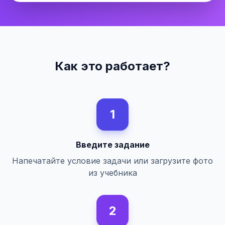
Как это работает?
1
Введите задание
Напечатайте условие задачи или загрузите фото
из учебника
2