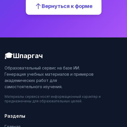
Вернуться к форме
🎓
Шпаргач
Образовательный сервис на базе ИИ.
Генерация учебных материалов и примеров
академических работ для
самостоятельного изучения.
Материалы сервиса носят информационный характер и
предназначены для образовательных целей.
Разделы
Главная