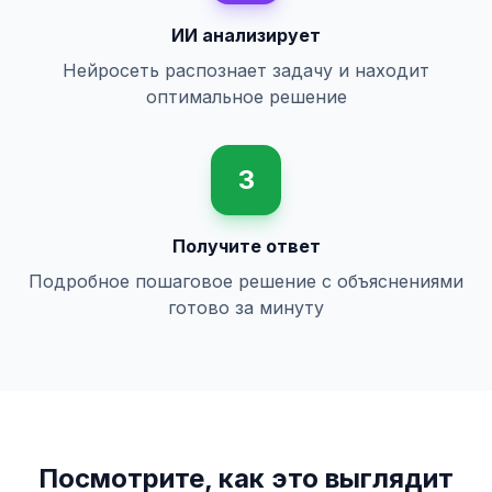
ИИ анализирует
Нейросеть распознает задачу и находит
оптимальное решение
3
Получите ответ
Подробное пошаговое решение с объяснениями
готово за минуту
Посмотрите, как это выглядит