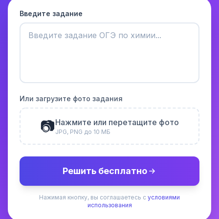
Введите задание
Или загрузите фото задания
📷
Нажмите или перетащите фото
JPG, PNG до 10 МБ
Решить бесплатно
Нажимая кнопку, вы соглашаетесь с
условиями
использования