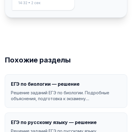
14:32 • 2 сек
Похожие разделы
ЕГЭ по биологии — решение
Решение заданий ЕГЭ по биологии. Подробные
объяснения, подготовка к экзамену....
ЕГЭ по русскому языку — решение
Решение заданий ЕГЭ по русскому языку.