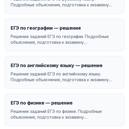
Подробные объяснения, подготовка к экзамену....
ЕГЭ по географии — решение
Решение заданий ЕГЭ по географии. Подробные
объяснения, подготовка к экзамену....
ЕГЭ по английскому языку — решение
Решение заданий ЕГЭ по английскому языку.
Подробные объяснения, подготовка к экзамену....
ЕГЭ по физике — решение
Решение заданий ЕГЭ по физике. Подробные
объяснения, подготовка к экзамену....