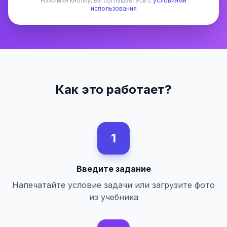
Нажимая кнопку, вы соглашаетесь с
условиями
использования
Как это работает?
1
Введите задание
Напечатайте условие задачи или загрузите фото
из учебника