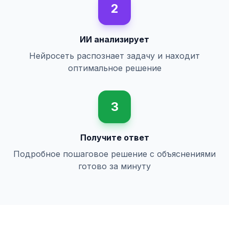
2
ИИ анализирует
Нейросеть распознает задачу и находит
оптимальное решение
3
Получите ответ
Подробное пошаговое решение с объяснениями
готово за минуту