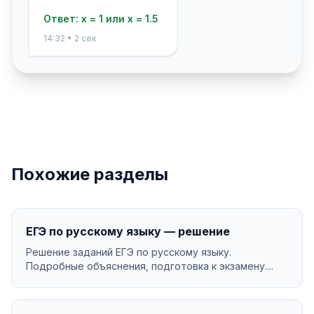
Ответ: x = 1 или x = 1.5
14:32 • 2 сек
Похожие разделы
ЕГЭ по русскому языку — решение
Решение заданий ЕГЭ по русскому языку.
Подробные объяснения, подготовка к экзамену....