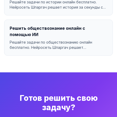
Решайте задачи по истории онлайн бесплатно.
Нейросеть Шпаргач решает история за секунды с
подробным ...
Решить обществознание онлайн с
помощью ИИ
Решайте задачи по обществознанию онлайн
бесплатно. Нейросеть Шпаргач решает
обществознание за секунд...
Готов решить свою
задачу?