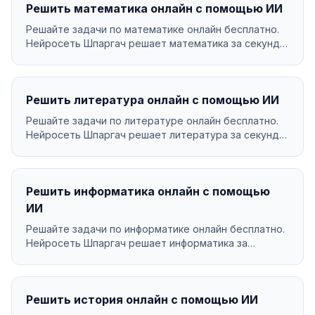
Решить математика онлайн с помощью ИИ
Решайте задачи по математике онлайн бесплатно.
Нейросеть Шпаргач решает математика за секунды
с подр...
Решить литература онлайн с помощью ИИ
Решайте задачи по литературе онлайн бесплатно.
Нейросеть Шпаргач решает литература за секунды
с подр...
Решить информатика онлайн с помощью
ИИ
Решайте задачи по информатике онлайн бесплатно.
Нейросеть Шпаргач решает информатика за
секунды с по...
Решить история онлайн с помощью ИИ