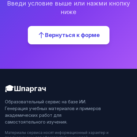
Введи условие выше или нажми кнопку
ниже
Вернуться к форме
🎓
Шпаргач
Образовательный сервис на базе ИИ.
Генерация учебных материалов и примеров
академических работ для
самостоятельного изучения.
Материалы сервиса носят информационный характер и