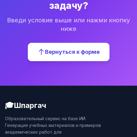
задачу?
Введи условие выше или нажми кнопку
ниже
Вернуться к форме
🎓
Шпаргач
Образовательный сервис на базе ИИ.
Генерация учебных материалов и примеров
академических работ для