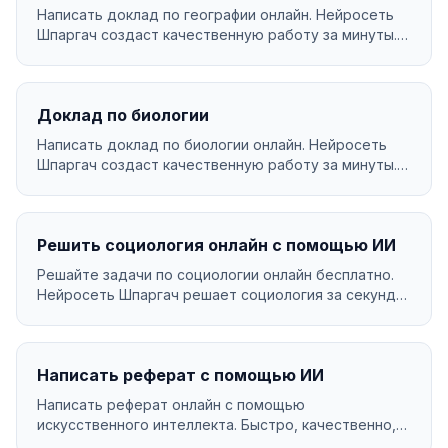
Написать доклад по географии онлайн. Нейросеть
Шпаргач создаст качественную работу за минуты.
Уникал...
Доклад по биологии
Написать доклад по биологии онлайн. Нейросеть
Шпаргач создаст качественную работу за минуты.
Уникаль...
Решить социология онлайн с помощью ИИ
Решайте задачи по социологии онлайн бесплатно.
Нейросеть Шпаргач решает социология за секунды
с подр...
Написать реферат с помощью ИИ
Написать реферат онлайн с помощью
искусственного интеллекта. Быстро, качественно,
за 199₽....