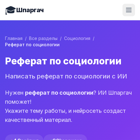
🎓
Шпаргач
Главная
/
Все разделы
/
Социология
/
Реферат по социологии
Реферат по социологии
Написать реферат по социологии с ИИ
Нужен
реферат по социологии
? ИИ Шпаргач
поможет!
Укажите тему работы, и нейросеть создаст
качественный материал.