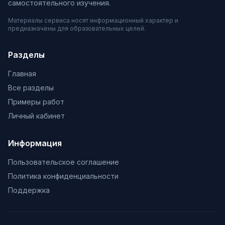
самостоятельного изучения.
Материалы сервиса носят информационный характер и
предназначены для образовательных целей.
Разделы
Главная
Все разделы
Примеры работ
Личный кабинет
Информация
Пользовательское соглашение
Политика конфиденциальности
Поддержка