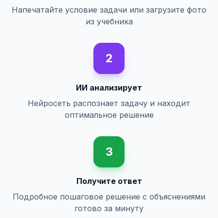
Напечатайте условие задачи или загрузите фото
из учебника
2
ИИ анализирует
Нейросеть распознает задачу и находит
оптимальное решение
3
Получите ответ
Подробное пошаговое решение с объяснениями
готово за минуту