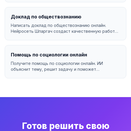
Доклад по обществознанию
Написать доклад по обществознанию онлайн.
Нейросеть Шпаргач создаст качественную работу
за минуты. У...
Помощь по социологии онлайн
Получите помощь по социологии онлайн. ИИ
объяснит тему, решит задачу и поможет
разобраться в материа...
Готов решить свою