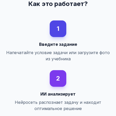
Как это работает?
1
Введите задание
Напечатайте условие задачи или загрузите фото
из учебника
2
ИИ анализирует
Нейросеть распознает задачу и находит
оптимальное решение