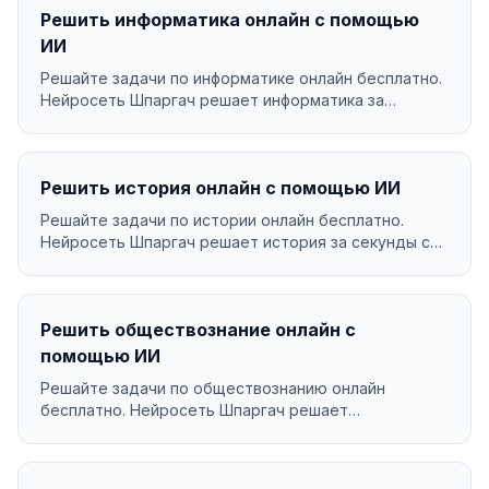
Решить информатика онлайн с помощью
ИИ
Решайте задачи по информатике онлайн бесплатно.
Нейросеть Шпаргач решает информатика за
секунды с по...
Решить история онлайн с помощью ИИ
Решайте задачи по истории онлайн бесплатно.
Нейросеть Шпаргач решает история за секунды с
подробным ...
Решить обществознание онлайн с
помощью ИИ
Решайте задачи по обществознанию онлайн
бесплатно. Нейросеть Шпаргач решает
обществознание за секунд...