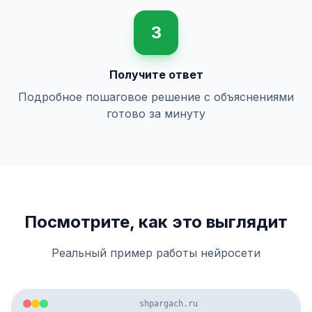
3
Получите ответ
Подробное пошаговое решение с объяснениями
готово за минуту
Посмотрите, как это выглядит
Реальный пример работы нейросети
shpargach.ru