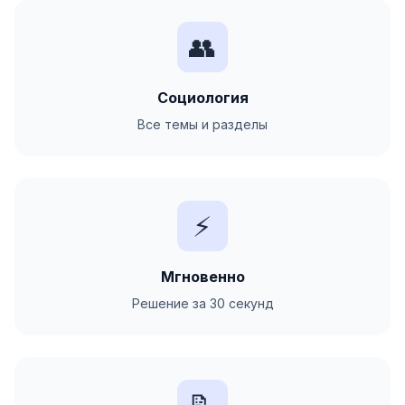
👥
Социология
Все темы и разделы
⚡
Мгновенно
Решение за 30 секунд