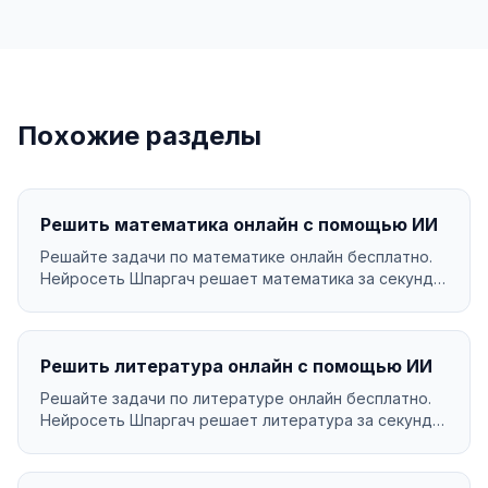
Похожие разделы
Решить математика онлайн с помощью ИИ
Решайте задачи по математике онлайн бесплатно.
Нейросеть Шпаргач решает математика за секунды
с подр...
Решить литература онлайн с помощью ИИ
Решайте задачи по литературе онлайн бесплатно.
Нейросеть Шпаргач решает литература за секунды
с подр...