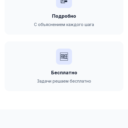
📝
Подробно
С объяснением каждого шага
🆓
Бесплатно
Задачи решаем бесплатно