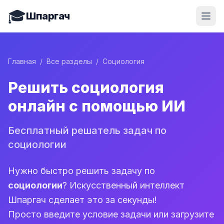
🎓
Шпаргач
Главная
/
Все разделы
/
Социология
Решить социология
онлайн с помощью ИИ
Бесплатный решатель задач по
социологии
Нужно быстро решить задачу по
социологии
? Искусственный интеллект
Шпаргач сделает это за секунды!
Просто введите условие задачи или загрузите