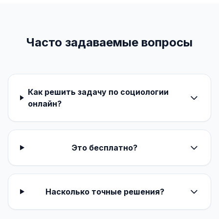
Часто задаваемые вопросы
Как решить задачу по социологии
онлайн?
Это бесплатно?
Насколько точные решения?