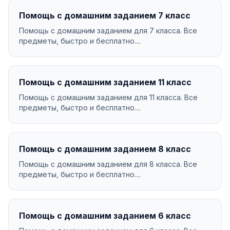
Помощь с домашним заданием 7 класс
Помощь с домашним заданием для 7 класса. Все
предметы, быстро и бесплатно....
Помощь с домашним заданием 11 класс
Помощь с домашним заданием для 11 класса. Все
предметы, быстро и бесплатно....
Помощь с домашним заданием 8 класс
Помощь с домашним заданием для 8 класса. Все
предметы, быстро и бесплатно....
Помощь с домашним заданием 6 класс