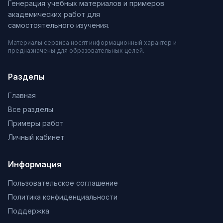
Генерация учебных материалов и примеров
академических работ для
самостоятельного изучения.
Материалы сервиса носят информационный характер и
предназначены для образовательных целей.
Разделы
Главная
Все разделы
Примеры работ
Личный кабинет
Информация
Пользовательское соглашение
Политика конфиденциальности
Поддержка