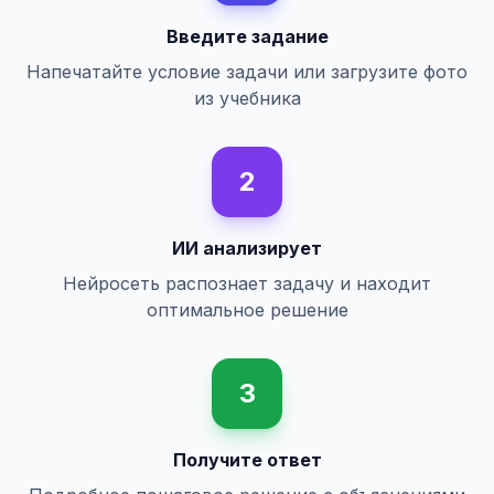
Введите задание
Напечатайте условие задачи или загрузите фото
из учебника
2
ИИ анализирует
Нейросеть распознает задачу и находит
оптимальное решение
3
Получите ответ