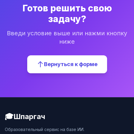
Готов решить свою
задачу?
Введи условие выше или нажми кнопку
ниже
Вернуться к форме
🎓
Шпаргач
Образовательный сервис на базе ИИ.