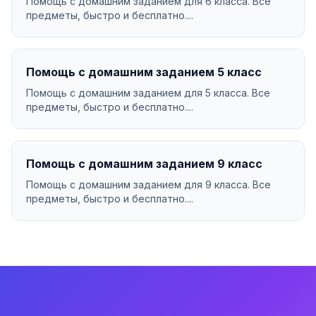
Помощь с домашним заданием для 6 класса. Все
предметы, быстро и бесплатно....
Помощь с домашним заданием 5 класс
Помощь с домашним заданием для 5 класса. Все
предметы, быстро и бесплатно....
Помощь с домашним заданием 9 класс
Помощь с домашним заданием для 9 класса. Все
предметы, быстро и бесплатно....