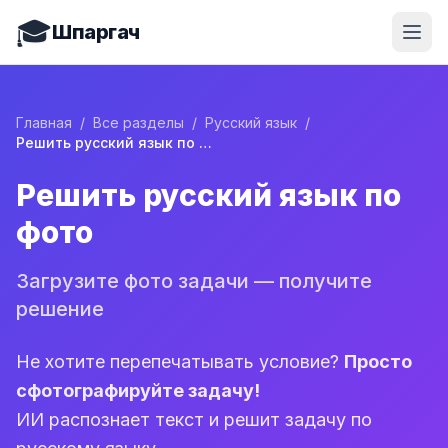
🎓
Шпаргач
Главная
/
Все разделы
/
Русский язык
/
Решить русский язык по фото
Решить русский язык по
фото
Загрузите фото задачи — получите
решение
Не хотите перепечатывать условие?
Просто
сфотографируйте задачу!
ИИ распознает текст и решит задачу по