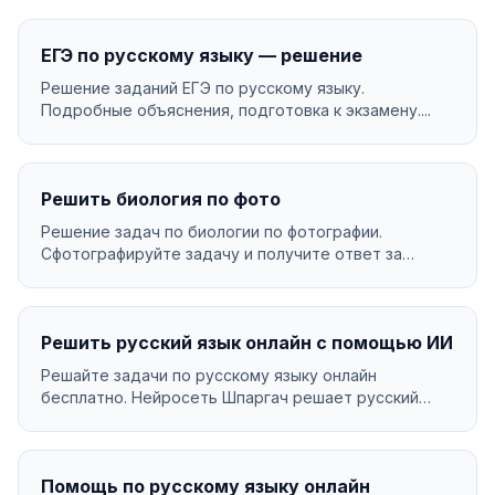
ЕГЭ по русскому языку — решение
Решение заданий ЕГЭ по русскому языку.
Подробные объяснения, подготовка к экзамену....
Решить биология по фото
Решение задач по биологии по фотографии.
Сфотографируйте задачу и получите ответ за
секунды....
Решить русский язык онлайн с помощью ИИ
Решайте задачи по русскому языку онлайн
бесплатно. Нейросеть Шпаргач решает русский
язык за секунды ...
Помощь по русскому языку онлайн