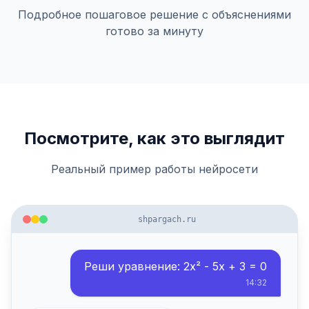
Подробное пошаговое решение с объяснениями
готово за минуту
Посмотрите, как это выглядит
Реальный пример работы нейросети
shpargach.ru
Реши уравнение: 2x² - 5x + 3 = 0
14:32