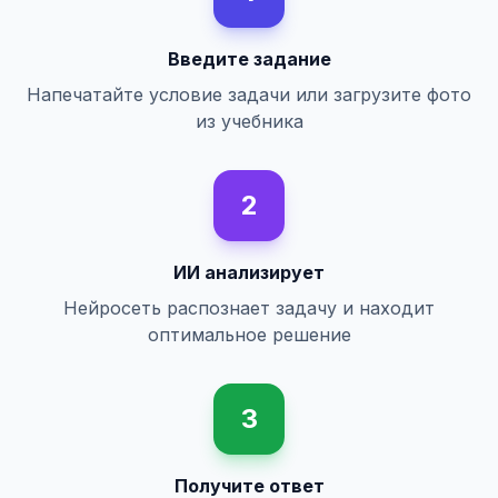
Введите задание
Напечатайте условие задачи или загрузите фото
из учебника
2
ИИ анализирует
Нейросеть распознает задачу и находит
оптимальное решение
3
Получите ответ