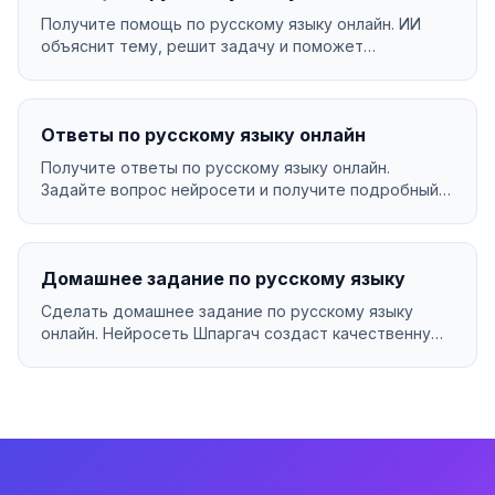
Получите помощь по русскому языку онлайн. ИИ
объяснит тему, решит задачу и поможет
разобраться в мат...
Ответы по русскому языку онлайн
Получите ответы по русскому языку онлайн.
Задайте вопрос нейросети и получите подробный
ответ за сек...
Домашнее задание по русскому языку
Сделать домашнее задание по русскому языку
онлайн. Нейросеть Шпаргач создаст качественную
работу за ...