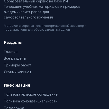
Образовательный сервис на базе ИИ.
Генерация учебных материалов и примеров
академических работ для
самостоятельного изучения.
Материалы сервиса носят информационный характер и
предназначены для образовательных целей.
Разделы
Главная
Все разделы
Примеры работ
Личный кабинет
Информация
Пользовательское соглашение
Политика конфиденциальности
Поддержка