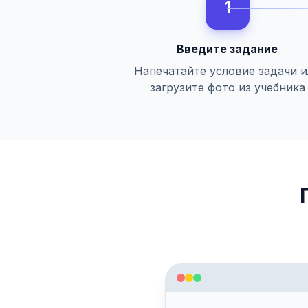
1
Введите задание
Напечатайте условие задачи 
загрузите фото из учебника