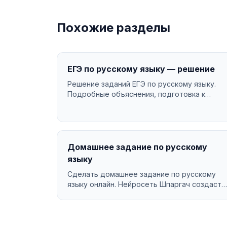
Похожие разделы
ЕГЭ по русскому языку — решение
Решение заданий ЕГЭ по русскому языку.
Подробные объяснения, подготовка к
экзамену....
Домашнее задание по русскому
языку
Сделать домашнее задание по русскому
языку онлайн. Нейросеть Шпаргач создаст
качественную работу за ...