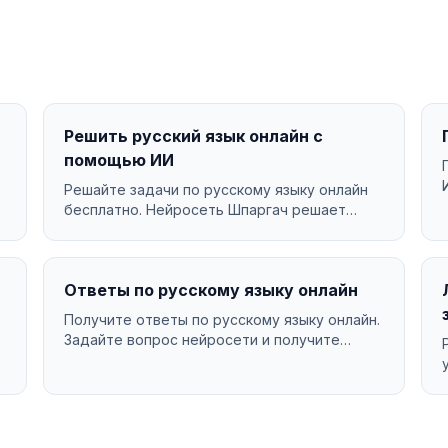
Решить русский язык онлайн с
помощью ИИ
Решайте задачи по русскому языку онлайн
бесплатно. Нейросеть Шпаргач решает
русский язык за секунды ...
Ответы по русскому языку онлайн
Получите ответы по русскому языку онлайн.
Задайте вопрос нейросети и получите
подробный ответ за сек...