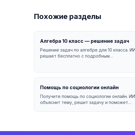
Похожие разделы
Алгебра 10 класс — решение задач
Решение задач по алгебре для 10 класса. И
решает бесплатно с подробным
объяснением....
Помощь по социологии онлайн
Получите помощь по социологии онлайн. ИИ
объяснит тему, решит задачу и поможет
разобраться в материа...