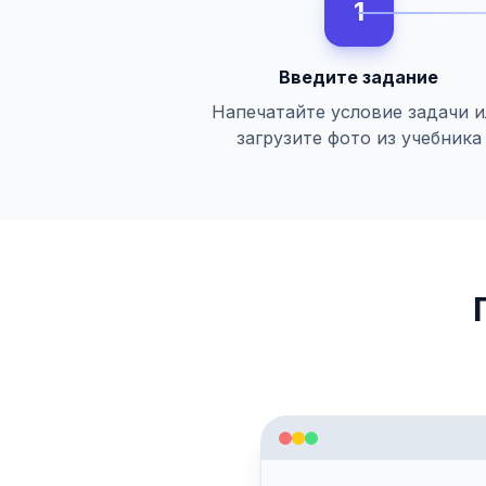
1
Введите задание
Напечатайте условие задачи 
загрузите фото из учебника