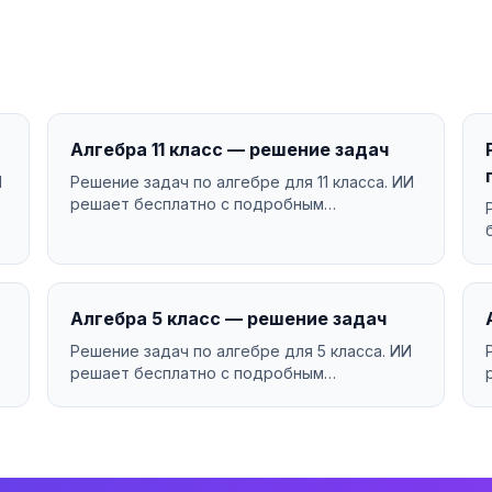
Алгебра 11 класс — решение задач
И
Решение задач по алгебре для 11 класса. ИИ
решает бесплатно с подробным
объяснением....
Алгебра 5 класс — решение задач
Решение задач по алгебре для 5 класса. ИИ
решает бесплатно с подробным
объяснением....