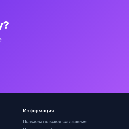
у?
е
Информация
Пользовательское соглашение