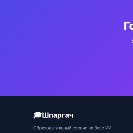
Г
🎓
Шпаргач
Образовательный сервис на базе ИИ.