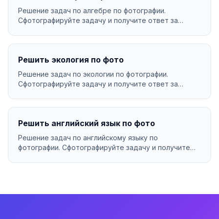
Решение задач по алгебре по фотографии.
Сфотографируйте задачу и получите ответ за
секунды....
Решить экология по фото
Решение задач по экологии по фотографии.
Сфотографируйте задачу и получите ответ за
секунды....
Решить английский язык по фото
Решение задач по английскому языку по
фотографии. Сфотографируйте задачу и получите
ответ за секунды...