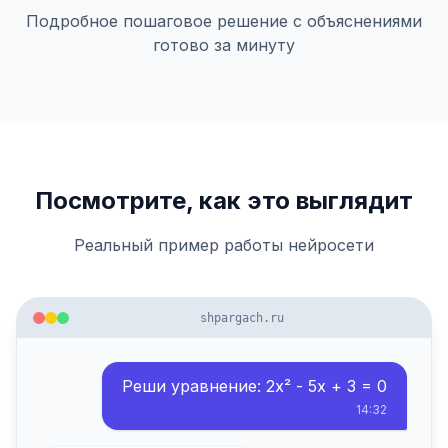
Подробное пошаговое решение с объяснениями
готово за минуту
Посмотрите, как это выглядит
Реальный пример работы нейросети
shpargach.ru
Реши уравнение: 2x² - 5x + 3 = 0
14:32