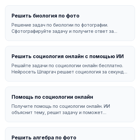
Решить биология по фото
Решение задач по биологии по фотографии.
Сфотографируйте задачу и получите ответ за
секунды....
Решить социология онлайн с помощью ИИ
Решайте задачи по социологии онлайн бесплатно.
Нейросеть Шпаргач решает социология за секунды
с подр...
Помощь по социологии онлайн
Получите помощь по социологии онлайн. ИИ
объяснит тему, решит задачу и поможет
разобраться в материа...
Решить алгебра по фото