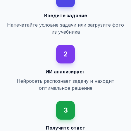
Введите задание
Напечатайте условие задачи или загрузите фото
из учебника
2
ИИ анализирует
Нейросеть распознает задачу и находит
оптимальное решение
3
Получите ответ