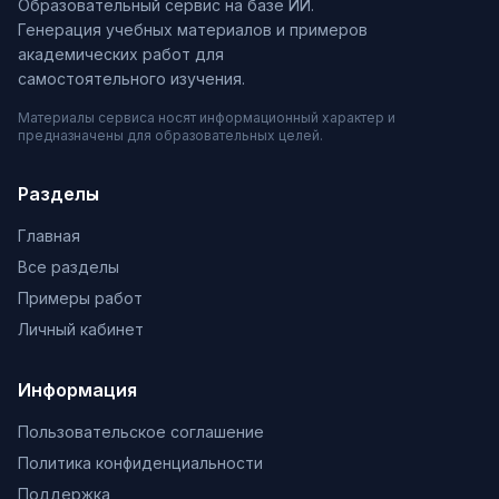
Образовательный сервис на базе ИИ.
Генерация учебных материалов и примеров
академических работ для
самостоятельного изучения.
Материалы сервиса носят информационный характер и
предназначены для образовательных целей.
Разделы
Главная
Все разделы
Примеры работ
Личный кабинет
Информация
Пользовательское соглашение
Политика конфиденциальности
Поддержка