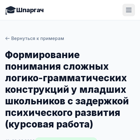
🎓
Шпаргач
Вернуться к примерам
Формирование
понимания сложных
логико-грамматических
конструкций у младших
школьников с задержкой
психического развития
(курсовая работа)