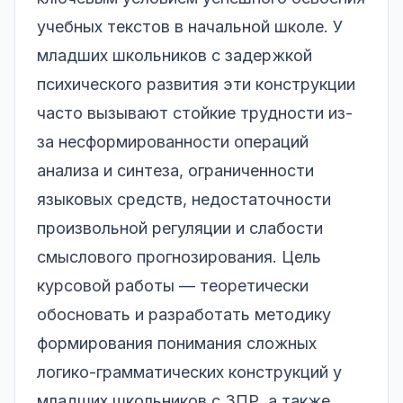
учебных текстов в начальной школе. У
младших школьников с задержкой
психического развития эти конструкции
часто вызывают стойкие трудности из-
за несформированности операций
анализа и синтеза, ограниченности
языковых средств, недостаточности
произвольной регуляции и слабости
смыслового прогнозирования. Цель
курсовой работы — теоретически
обосновать и разработать методику
формирования понимания сложных
логико-грамматических конструкций у
младших школьников с ЗПР, а также