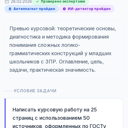
28.02.2026
Проверено экспертами
Антиплагиат пройден
ИИ-детектор пройден
Превью курсовой: теоретические основы,
диагностика и методика формирования
понимания сложных логико-
грамматических конструкций у младших
школьников с ЗПР. Оглавление, цель,
задачи, практическая значимость.
УСЛОВИЕ ЗАДАЧИ
Написать курсовую работу на 25 
страниц с использованием 50 
источников, оформленных по ГОСТу