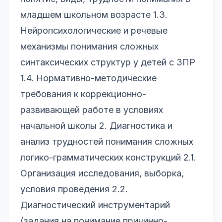
младшем школьном возрасте 1.3.
Нейропсихологические и речевые
механизмы понимания сложных
синтаксических структур у детей с ЗПР
1.4. Нормативно-методические
требования к коррекционно-
развивающей работе в условиях
начальной школы 2. Диагностика и
анализ трудностей понимания сложных
логико-грамматических конструкций 2.1.
Организация исследования, выборка,
условия проведения 2.2.
Диагностический инструментарий
(задания на понимание причинно-