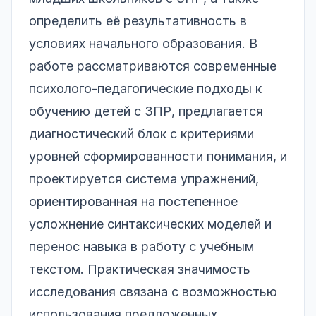
определить её результативность в
условиях начального образования. В
работе рассматриваются современные
психолого-педагогические подходы к
обучению детей с ЗПР, предлагается
диагностический блок с критериями
уровней сформированности понимания, и
проектируется система упражнений,
ориентированная на постепенное
усложнение синтаксических моделей и
перенос навыка в работу с учебным
текстом. Практическая значимость
исследования связана с возможностью
использования предложенных