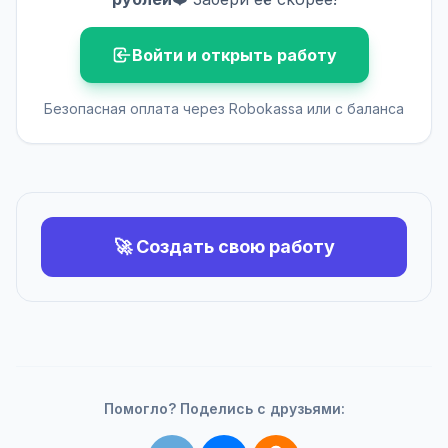
Войти и открыть работу
Безопасная оплата через Robokassa или с баланса
🚀 Создать свою работу
Помогло? Поделись с друзьями: