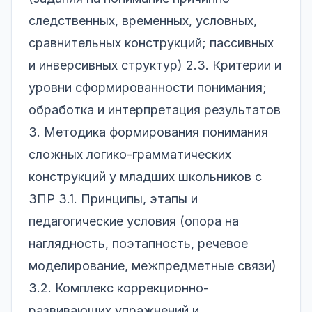
следственных, временных, условных,
сравнительных конструкций; пассивных
и инверсивных структур) 2.3. Критерии и
уровни сформированности понимания;
обработка и интерпретация результатов
3. Методика формирования понимания
сложных логико-грамматических
конструкций у младших школьников с
ЗПР 3.1. Принципы, этапы и
педагогические условия (опора на
наглядность, поэтапность, речевое
моделирование, межпредметные связи)
3.2. Комплекс коррекционно-
развивающих упражнений и