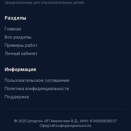
предназначены для образовательных целей.
Разделы
Главная
Все разделы
Примеры работ
Личный кабинет
Информация
Пользовательское соглашение
Политика конфиденциальности
Поддержка
© 2025 Шпаргач. ИП Амелечкин В.Д., ИНН: 614906808037
Оферта
Конфиденциальность