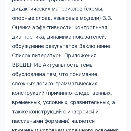
дидактических материалов (схемы,
опорные слова, языковые модели) 3.3.
Оценка эффективности: контрольная
диагностика, динамика показателей,
обсуждение результатов Заключение
Список литературы Приложения
ВВЕДЕНИЕ Актуальность темы
обусловлена тем, что понимание
сложных логико-грамматических
конструкций (причинно-следственных,
временных, условных, сравнительных, а
также конструкций с инверсией и
пассивными формами) является
ключевым условием успешного освоения