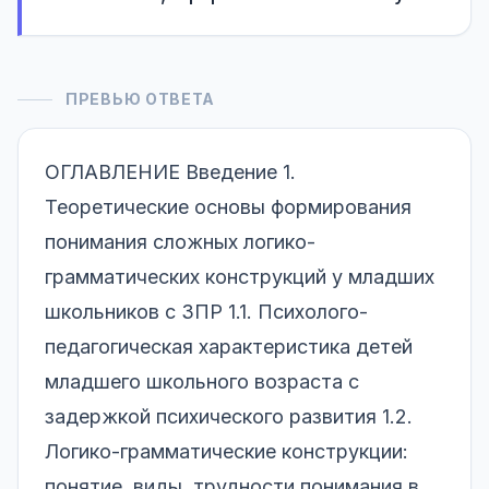
ПРЕВЬЮ ОТВЕТА
ОГЛАВЛЕНИЕ Введение 1.
Теоретические основы формирования
понимания сложных логико-
грамматических конструкций у младших
школьников с ЗПР 1.1. Психолого-
педагогическая характеристика детей
младшего школьного возраста с
задержкой психического развития 1.2.
Логико-грамматические конструкции:
понятие, виды, трудности понимания в